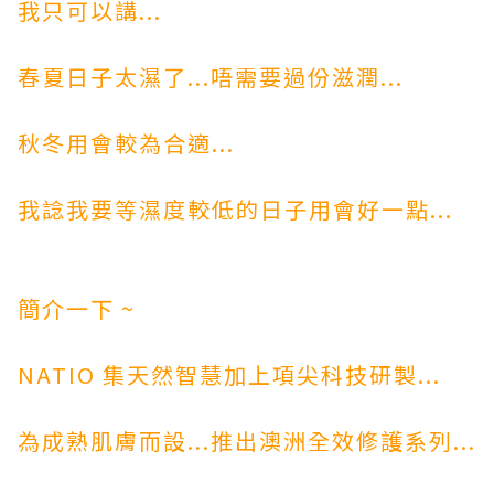
我只可以講...
春夏日子太濕了...唔需要過份滋潤...
秋冬用會較為合適...
我諗我要等濕度較低的日子用會好一點...
簡介一下 ~
NATIO 集天然智慧加上項尖科技研製...
為成熟肌膚而設...推出澳洲全效修護系列...