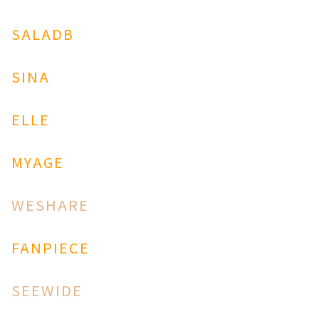
SALADB
SINA
ELLE
MYAGE
WESHARE
FANPIECE
SEEWIDE