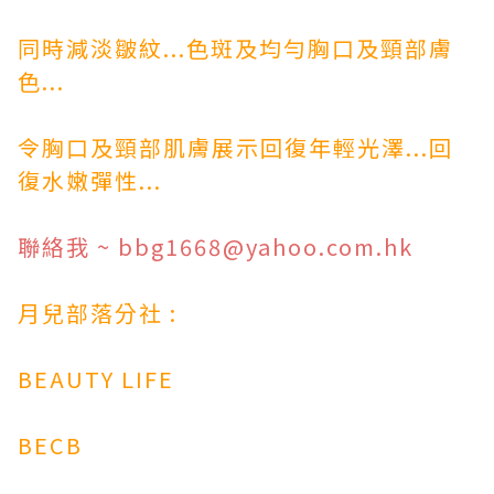
同時減淡皺紋...色斑及均勻胸口及頸部膚
色...
令胸口及頸部肌膚展示回復年輕光澤...回
復水嫩彈性...
聯絡我
~
bbg1668@yahoo.com.hk
月兒部落分社 :
BEAUTY LIFE
BECB