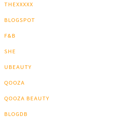
THEXXXXX
BLOGSPOT
F&B
SHE
UBEAUTY
QOOZA
QOOZA BEAUTY
BLOGDB