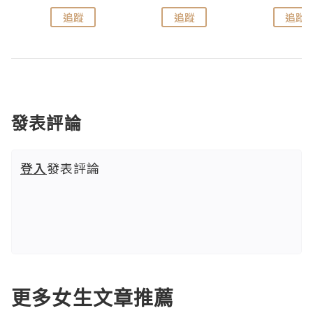
追蹤
追蹤
追蹤
發表評論
登入
發表評論
更多女生文章推薦