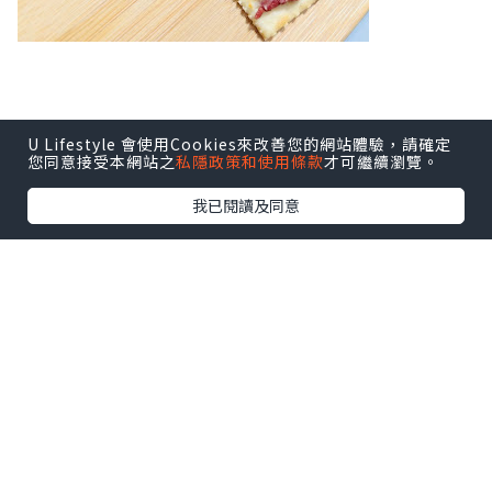
U Lifestyle 會使用Cookies來改善您的網站體驗，請確定
您同意接受本網站之
私隱政策和使用條款
才可繼續瀏覽。
我已閱讀及同意