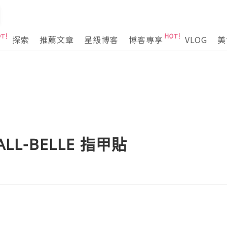
探索
推薦文章
星級博客
博客專享
VLOG
美
ALL-BELLE 指甲貼