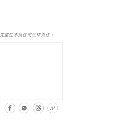
及完整性不負任何法律責任。