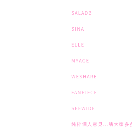
SALADB
SINA
ELLE
MYAGE
WESHARE
FANPIECE
SEEWIDE
純粹個人意見...請大家多多