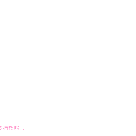
指教呢...