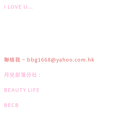
I LOVE U...
聯絡我
~
bbg1668@yahoo.com.hk
月兒部落分社 :
BEAUTY LIFE
BECB