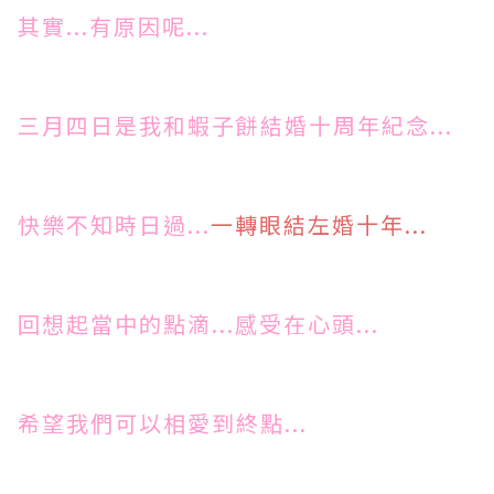
其實...有原因呢...
三月四日是我和蝦子餅結婚十周年紀念...
快樂不知時日過...
一轉眼結左婚十年...
回想起當中的點滴...感受在心頭...
希望我們可以相愛到終點...