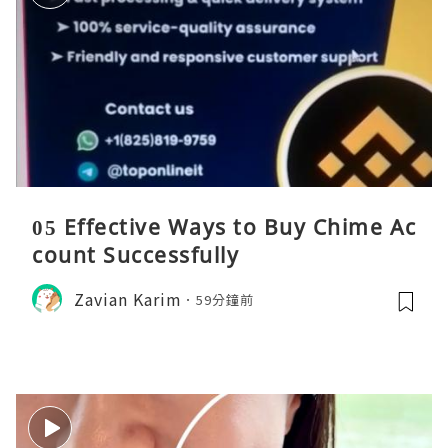
05 Effective Ways to Buy Chime Ac
count Successfully
Zavian Karim
59分鐘前