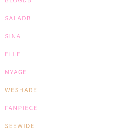
SALADB
SINA
ELLE
MYAGE
WESHARE
FANPIECE
SEEWIDE