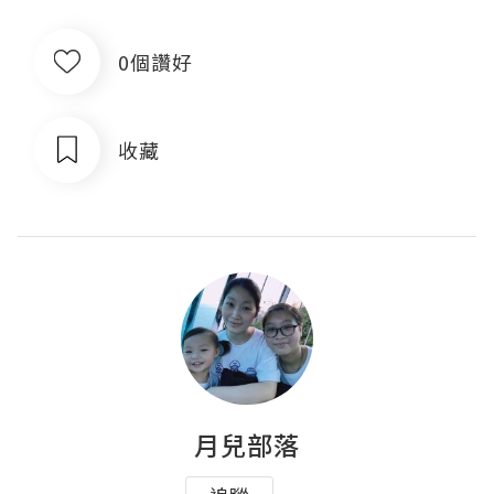
0個讚好
收藏
月兒部落