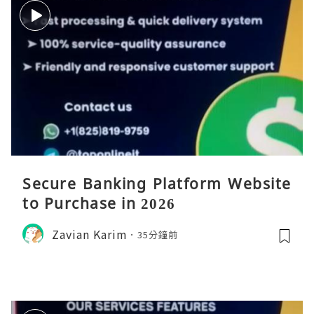
Secure Banking Platform Website
to Purchase in 2026
Zavian Karim
35分鐘前