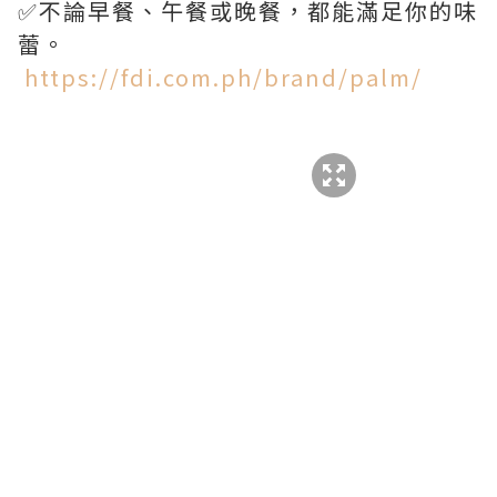
✅不論早餐、午餐或晚餐，都能滿足你的味
蕾。
https://fdi.com.ph/brand/palm/