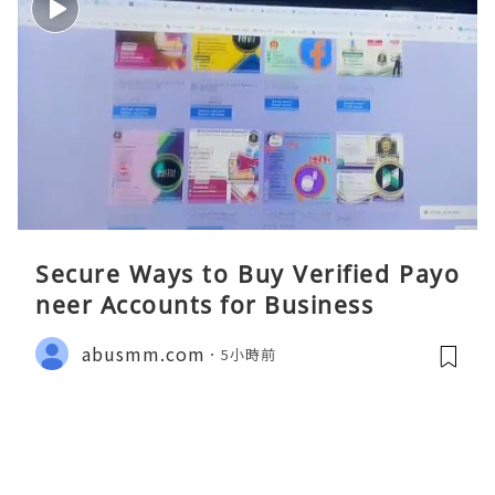
Secure Ways to Buy Verified Payo
neer Accounts for Business
abusmm.com
5小時前