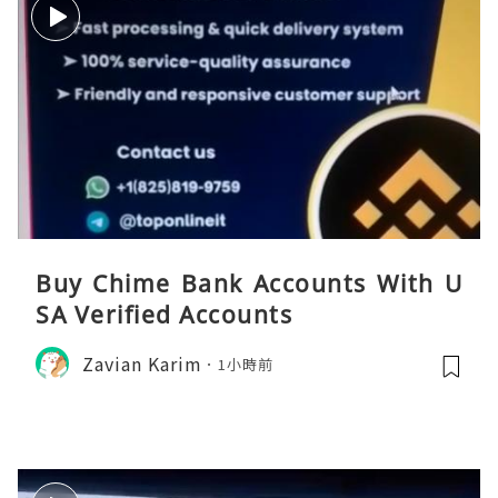
Buy Chime Bank Accounts With U
SA Verified Accounts
Zavian Karim
1小時前