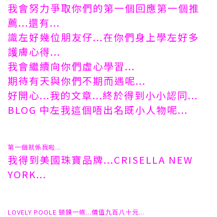
我會努力爭取你們的第一個回應第一個推
薦...還有...
識左好幾位朋友仔...在你們身上學左好多
護膚心得...
我會繼續向你們虛心學習...
期待有天與你們不期而遇呢...
好開心...我的文章...終於得到小小認同...
BLOG 中左我這個唔出名既小人物呢...
第一個就係我啦...
我得到美國珠寶品牌...CRISELLA NEW
YORK...
LOVELY POOLE 頸鍊一條...價值九百八十元...