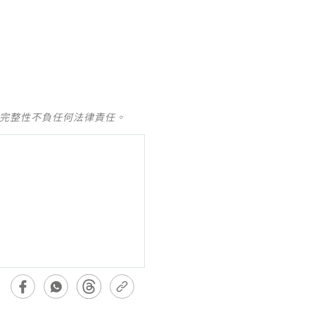
及完整性不負任何法律責任。