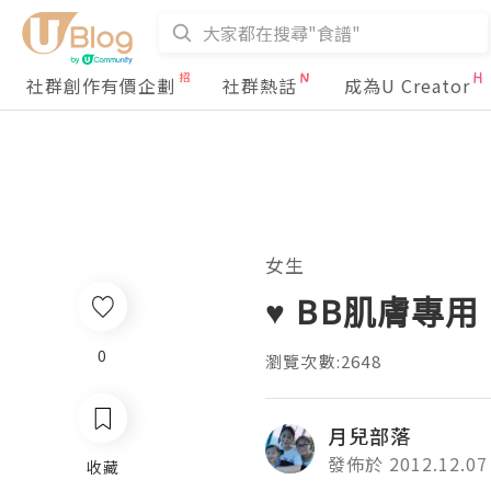
社群創作有價企劃
社群熱話
成為U Creator
女生
♥ BB肌膚專用
0
瀏覽次數:2648
月兒部落
發佈於 2012.12.07
收藏