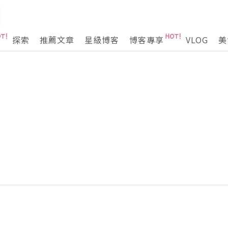
探索
推薦文章
星級博客
博客專享
VLOG
美