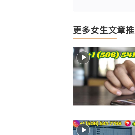
更多女生文章推