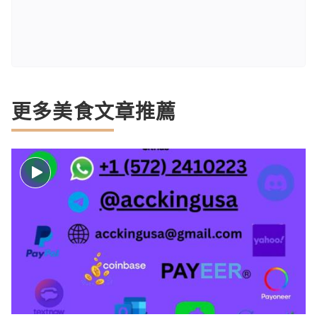
更多美食文章推薦