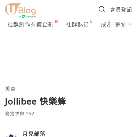
會員登記
社群創作有價企劃
社群熱話
成為U Creato
更多
美食
Jollibee 快樂蜂
瀏覽次數:252
月兒部落