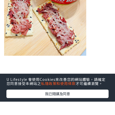
U Lifestyle 會使用Cookies來改善您的網站體驗，請確定
您同意接受本網站之
私隱政策和使用條款
才可繼續瀏覽。
我已閱讀及同意