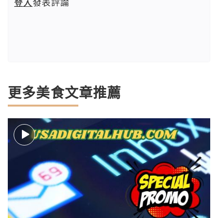
登入
發表評論
更多美食文章推薦