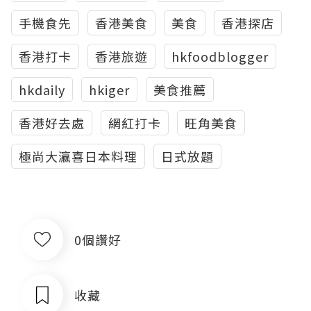
手機食先
香港美食
美食
香港探店
香港打卡
香港旅遊
hkfoodblogger
hkdaily
hkiger
美食推薦
香港好去處
網紅打卡
旺角美食
極尚大瀛喜日本料理
日式放題
0個讚好
收藏