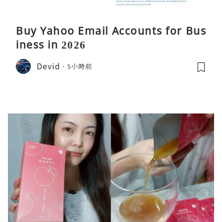
Buy Yahoo Email Accounts for Bus
iness in 2026
Devid
5小時前