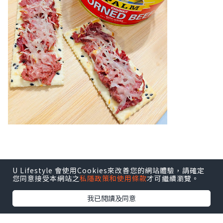
U Lifestyle 會使用Cookies來改善您的網站體驗，請確定
您同意接受本網站之
私隱政策和使用條款
才可繼續瀏覽。
我已閱讀及同意