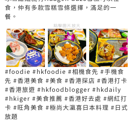
食，仲有多款雪糕雪條選擇，滿足的一
餐。
點擊圖片放大
#foodie #hkfoodie #相機食先 #手機食
先 #香港美食 #美食 #香港探店 #香港打卡
#香港旅遊 #hkfoodblogger #hkdaily
#hkiger #美食推薦 #香港好去處 #網紅打
卡 #旺角美食 #極尚大瀛喜日本料理 #日式
放題