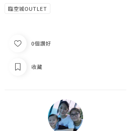
臨空城OUTLET
0個讚好
收藏