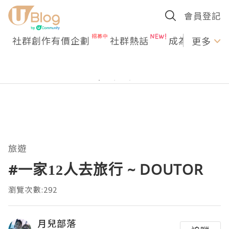
會員登記
社群創作有價企劃
社群熱話
成為U Creato
更多
旅遊
#一家12人去旅行 ~ DOUTOR
瀏覽次數:292
月兒部落