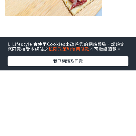
U Lifestyle 會使用Cookies來改善您的網站體驗，請確定
您同意接受本網站之
私隱政策和使用條款
才可繼續瀏覽。
我已閱讀及同意