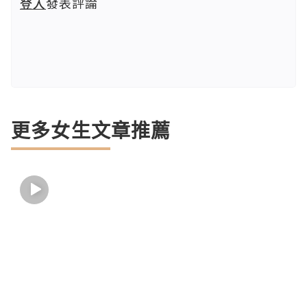
登入
發表評論
更多女生文章推薦