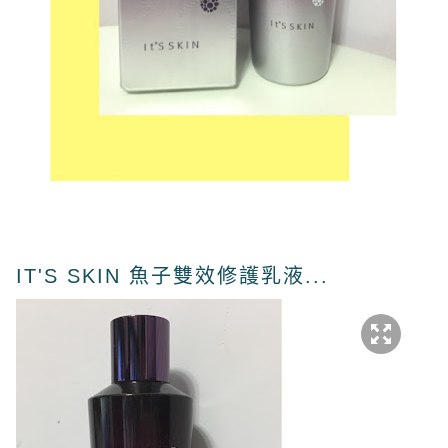
IT'S SKIN 魚子雙效修護乳液...