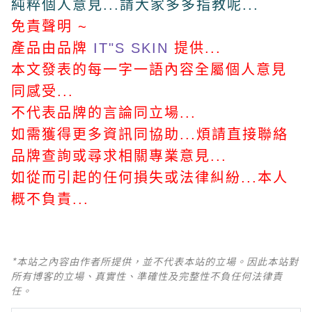
純粹個人意見...請大家多多指教呢...
免責聲明 ~
產品由品牌
IT"S SKIN
提供...
本文發表的每一字一語內容全屬個人意見
同感受...
不代表品牌的言論同立場...
如需獲得更多資訊同協助...煩請直接聯絡
品牌查詢或尋求相關專業意見...
如從而引起的任何損失或法律糾紛...本人
概不負責...
*本站之內容由作者所提供，並不代表本站的立場。因此本站對
所有博客的立場、真實性、準確性及完整性不負任何法律責
任。