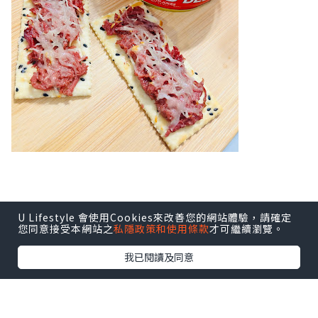
U Lifestyle 會使用Cookies來改善您的網站體驗，請確定
您同意接受本網站之
私隱政策和使用條款
才可繼續瀏覽。
我已閱讀及同意