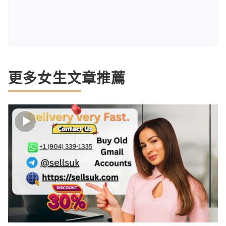
更多女生文章推薦