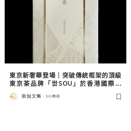
東京新奢華登場｜突破傳統框架的頂級
東京茶品牌「丗SOU」於香港國際茶
展首度亮相
新說文集
3小時前