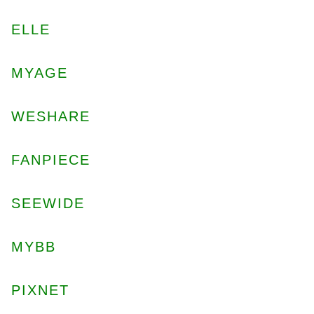
ELLE
MYAGE
WESHARE
FANPIECE
SEEWIDE
MYBB
PIXNET