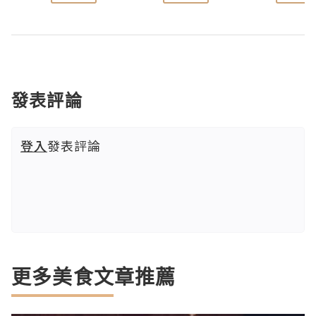
發表評論
登入
發表評論
更多美食文章推薦