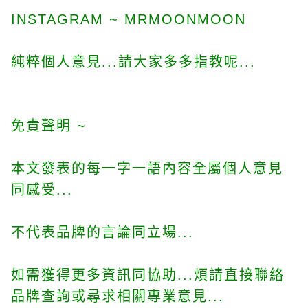
INSTAGRAM ~ MRMOONMOON
純粹個人意見...請大家多多指教呢...
免責聲明 ~
本文發表的每一字一語內容全屬個人意見
同感受...
不代表品牌的言論同立場...
如需獲得更多資訊同協助...煩請直接聯絡
品牌查詢或尋求相關專業意見...