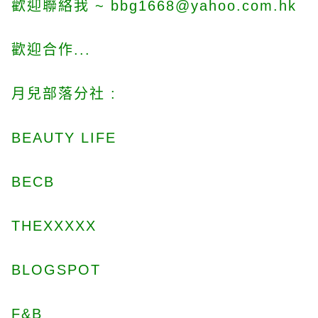
歡迎聯絡我 ~ bbg1668@yahoo.com.hk
歡迎合作...
月兒部落分社 :
BEAUTY LIFE
BECB
THEXXXXX
BLOGSPOT
F&B