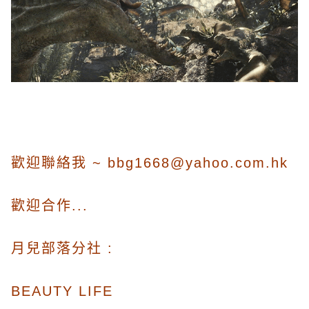
歡迎聯絡我 ~
bbg1668@yahoo.com.hk
歡迎合作...
月兒部落
分社
:
BEAUTY LIFE