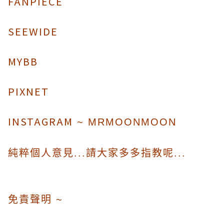
FANPIECE
SEEWIDE
MYBB
PIXNET
INSTAGRAM
~ MRMOONMOON
純粹個人意見...請大家多多指教呢...
免責聲明 ~