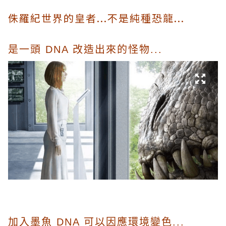
侏羅紀世界的皇者...不是純種恐龍...
是一頭 DNA 改造出來的怪物...
加入墨魚 DNA 可以因應環境變色...