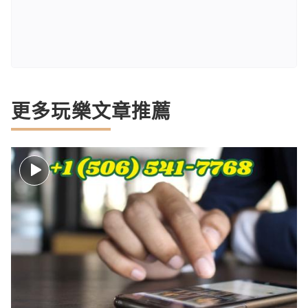
更多玩樂文章推薦