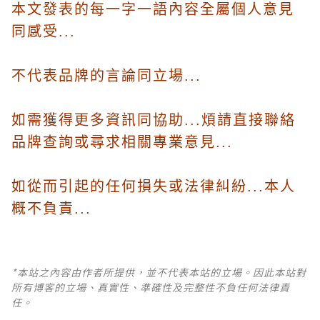
本文發表的每一字一語內容全屬個人意見
同感受...
不代表品牌的言論同立場...
如需獲得更多資訊同協助...煩請直接聯絡
品牌查詢或尋求相關專業意見...
如從而引起的任何損失或法律糾紛...本人
概不負責...
*本站之內容由作者所提供，並不代表本站的立場。因此本站對
所有博客的立場、真實性、準確性及完整性不負任何法律責
任。