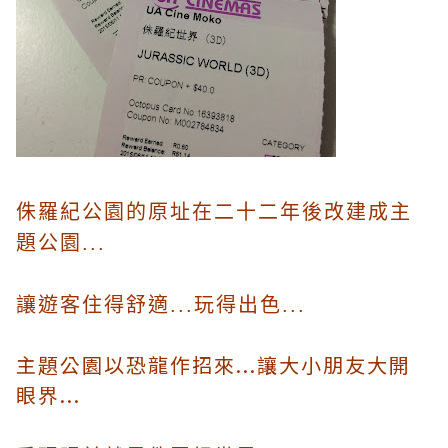
侏羅紀公園的原址在二十二年後改建成主
題公園...
讓遊客住得舒適...玩得出色...
主題公園以恐龍作招來...讓大小朋友大開
眼界...