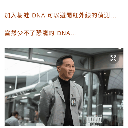
加入樹蛙 DNA 可以避開紅外線的偵測...
當然少不了恐龍的 DNA...