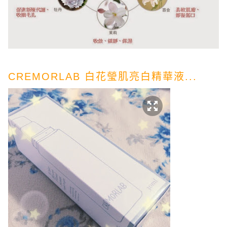
CREMORLAB 白花瑩肌亮白精華液...