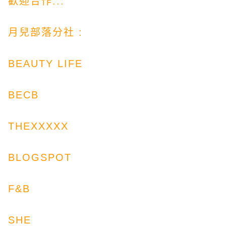
歡迎合作...
月兒部落
分社
:
BEAUTY LIFE
BECB
THEXXXXX
BLOGSPOT
F&B
SHE