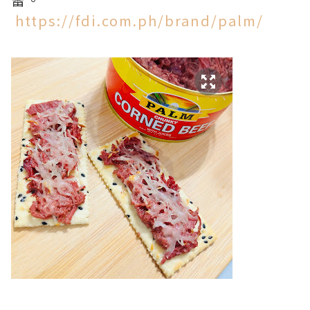
https://fdi.com.ph/brand/palm/