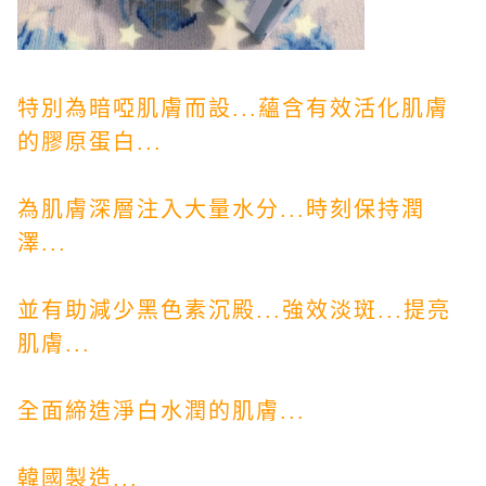
特別為暗啞肌膚而設...蘊含有效活化肌膚
的膠原蛋白...
為肌膚深層注入大量水分...時刻保持潤
澤...
並有助減少黑色素沉殿...強效淡斑...提亮
肌膚...
全面締造淨白水潤的肌膚...
韓國製造...