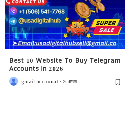
Best 10 Website To Buy Telegram
Accounts in 2026
gmail accounat
2小時前