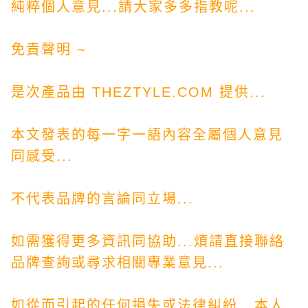
純粹個人意見...請大家多多指教呢...
免責聲明 ~
是次產品由 THEZTYLE.COM 提供...
本文發表的每一字一語內容全屬個人意見
同感受...
不代表品牌的言論同立場...
如需獲得更多資訊同協助...煩請直接聯絡
品牌查詢或尋求相關專業意見...
如從而引起的任何損失或法律糾紛...本人