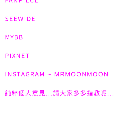
SEEWIDE
MYBB
PIXNET
INSTAGRAM
~ MRMOONMOON
純粹個人意見...請大家多多指教呢...