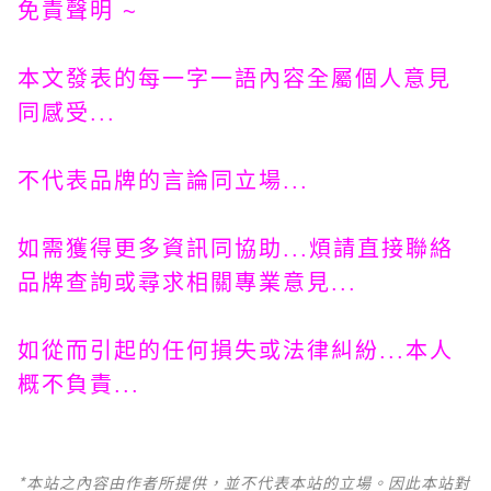
免責聲明 ~
本文發表的每一字一語內容全屬個人意見
同感受...
不代表品牌的言論同立場...
如需獲得更多資訊同協助...煩請直接聯絡
品牌查詢或尋求相關專業意見...
如從而引起的任何損失或法律糾紛...本人
概不負責...
*本站之內容由作者所提供，並不代表本站的立場。因此本站對