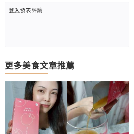
登入
發表評論
更多美食文章推薦