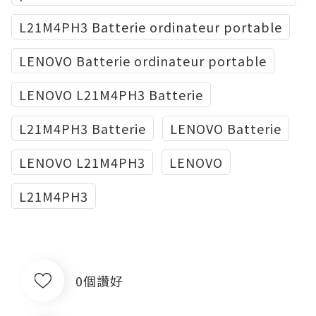
L21M4PH3 Batterie ordinateur portable
LENOVO Batterie ordinateur portable
LENOVO L21M4PH3 Batterie
L21M4PH3 Batterie
LENOVO Batterie
LENOVO L21M4PH3
LENOVO
L21M4PH3
0個讚好