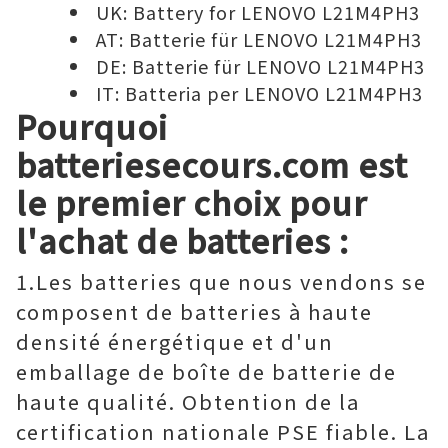
UK:
Battery for LENOVO L21M4PH3
AT:
Batterie für LENOVO L21M4PH3
DE:
Batterie für LENOVO L21M4PH3
IT:
Batteria per LENOVO L21M4PH3
Pourquoi
batteriesecours.com est
le premier choix pour
l'achat de batteries :
1.Les batteries que nous vendons se
composent de batteries à haute
densité énergétique et d'un
emballage de boîte de batterie de
haute qualité. Obtention de la
certification nationale PSE fiable. La