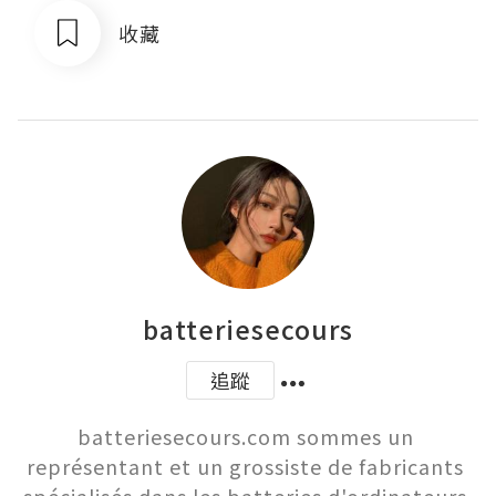
收藏
batteriesecours
追蹤
batteriesecours.com sommes un 
représentant et un grossiste de fabricants 