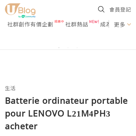
會員登記
社群創作有價企劃
社群熱話
成為U Creato
更多
生活
Batterie ordinateur portable
pour LENOVO L21M4PH3
acheter