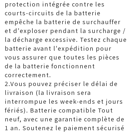
protection intégrée contre les
courts-circuits de la batterie
empêche la batterie de surchauffer
et d'exploser pendant la surcharge /
la décharge excessive. Testez chaque
batterie avant l'expédition pour
vous assurer que toutes les pièces
de la batterie fonctionnent
correctement.
2.Vous pouvez préciser le délai de
livraison (la livraison sera
interrompue les week-ends et jours
fériés). Batterie compatible Tout
neuf, avec une garantie complète de
1 an. Soutenez le paiement sécurisé