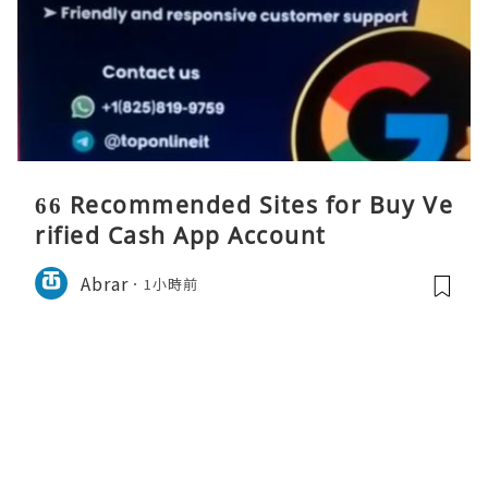
66 Recommended Sites for Buy Ve
rified Cash App Account
Abrar
1小時前