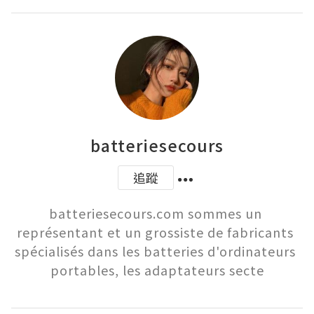
batteriesecours
追蹤
batteriesecours.com sommes un 
représentant et un grossiste de fabricants 
spécialisés dans les batteries d'ordinateurs 
portables, les adaptateurs secte