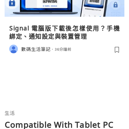
Signal 電腦版下載後怎樣使用？手機
綁定、通知設定與裝置管理
數碼生活筆記
36分鐘前
生活
Compatible With Tablet PC