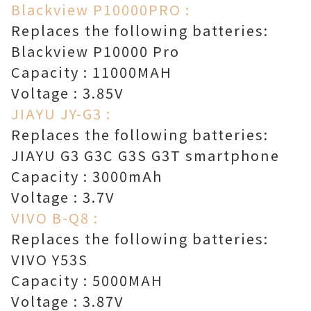
Blackview P10000PRO :
Replaces the following batteries:
Blackview P10000 Pro
Capacity : 11000MAH
Voltage : 3.85V
JIAYU JY-G3 :
Replaces the following batteries:
JIAYU G3 G3C G3S G3T smartphone
Capacity : 3000mAh
Voltage : 3.7V
VIVO B-Q8 :
Replaces the following batteries:
VIVO Y53S
Capacity : 5000MAH
Voltage : 3.87V