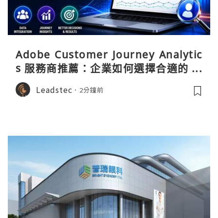
Adobe Customer Journey Analytic
s 服務商推薦：企業如何選擇合適的 CJ
A 實施顧問？
Leadstec
2分鐘前