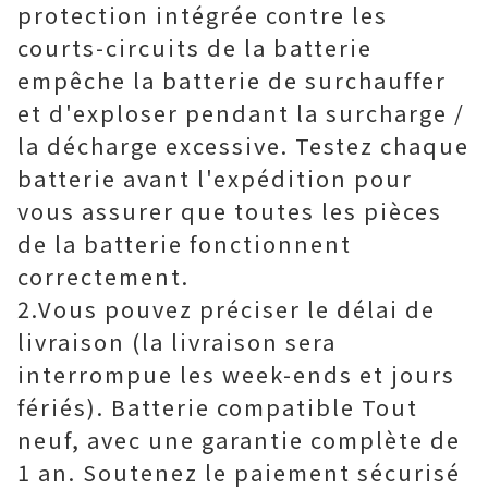
protection intégrée contre les
courts-circuits de la batterie
empêche la batterie de surchauffer
et d'exploser pendant la surcharge /
la décharge excessive. Testez chaque
batterie avant l'expédition pour
vous assurer que toutes les pièces
de la batterie fonctionnent
correctement.
2.Vous pouvez préciser le délai de
livraison (la livraison sera
interrompue les week-ends et jours
fériés). Batterie compatible Tout
neuf, avec une garantie complète de
1 an. Soutenez le paiement sécurisé