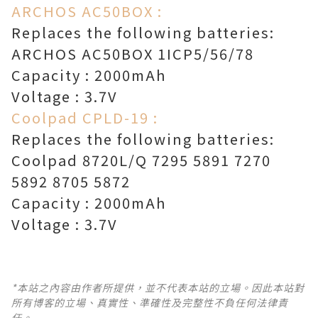
ARCHOS AC50BOX :
Replaces the following batteries:
ARCHOS AC50BOX 1ICP5/56/78
Capacity : 2000mAh
Voltage : 3.7V
Coolpad CPLD-19 :
Replaces the following batteries:
Coolpad 8720L/Q 7295 5891 7270
5892 8705 5872
Capacity : 2000mAh
Voltage : 3.7V
*本站之內容由作者所提供，並不代表本站的立場。因此本站對
所有博客的立場、真實性、準確性及完整性不負任何法律責
任。