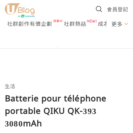
會員登記
社群創作有價企劃
社群熱話
成為U Creato
更多
生活
Batterie pour téléphone
portable QIKU QK-393
3080mAh