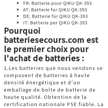
FR:
Batterie pour QIKU QK-393
AT:
Batterie für QIKU QK-393
DE:
Batterie für QIKU QK-393
IT:
Batteria per QIKU QK-393
Pourquoi
batteriesecours.com est
le premier choix pour
l'achat de batteries :
1.Les batteries que nous vendons se
composent de batteries à haute
densité énergétique et d'un
emballage de boîte de batterie de
haute qualité. Obtention de la
certification nationale PSE fiable. La