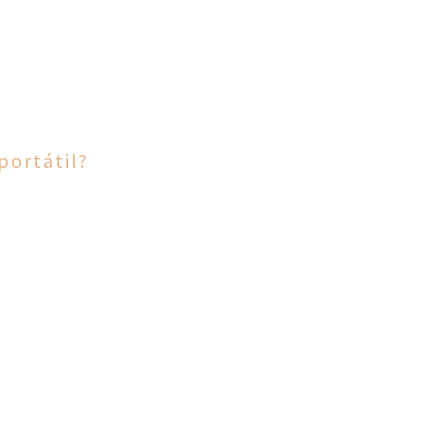
portátil?