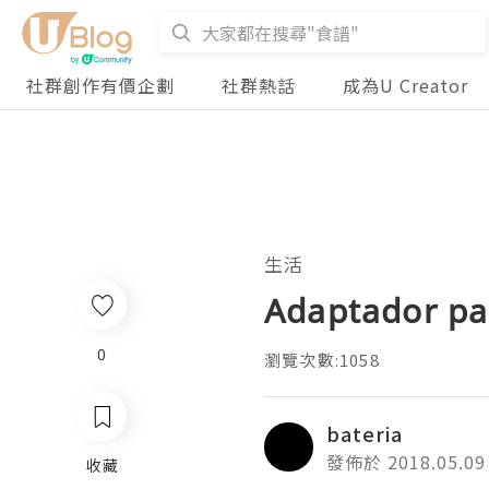
社群創作有價企劃
社群熱話
成為U Creator
生活
Adaptador pa
0
瀏覽次數:1058
bateria
發佈於 2018.05.09
收藏