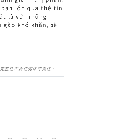
oản lớn qua thẻ tín
ất là với những
ếu gặp khó khăn, sẽ
及完整性不負任何法律責任。