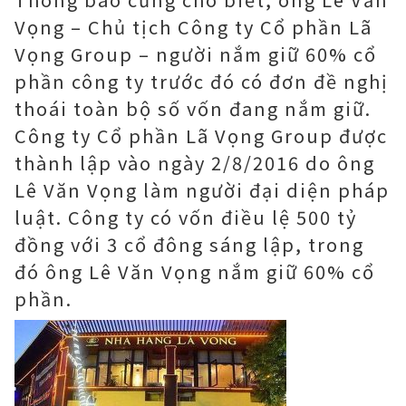
Vọng – Chủ tịch Công ty Cổ phần Lã
Vọng Group – người nắm giữ 60% cổ
phần công ty trước đó có đơn đề nghị
thoái toàn bộ số vốn đang nắm giữ.
Công ty Cổ phần Lã Vọng Group được
thành lập vào ngày 2/8/2016 do ông
Lê Văn Vọng làm người đại diện pháp
luật. Công ty có vốn điều lệ 500 tỷ
đồng với 3 cổ đông sáng lập, trong
đó ông Lê Văn Vọng nắm giữ 60% cổ
phần.