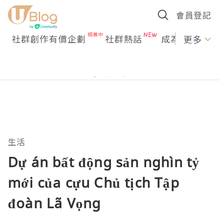
會員登記
社群創作有價企劃
社群熱話
成為U Creato
更多
生活
Dự án bất động sản nghìn tỷ
mới của cựu Chủ tịch Tập
đoàn Lã Vọng