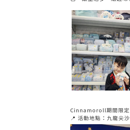
Cinnamoroll期間限
📍 活動地點：九龍尖