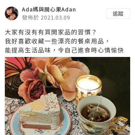
Ada媽與開心果Adan
追蹤
發佈於 2021.03.09
大家有沒有有買開家品的習慣？
我好喜歡收藏一些漂亮的餐桌用品，
能提高生活品味，令自己進食時心情愉快