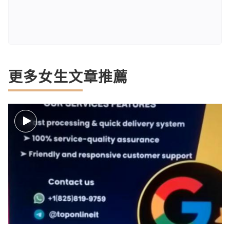
更多女生文章推薦