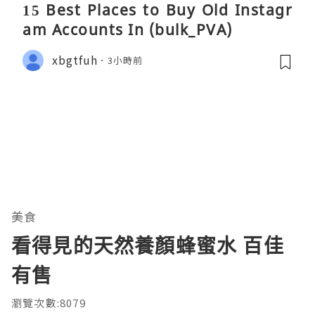
15 Best Places to Buy Old Instagr
am Accounts In (bulk_PVA)
xbgtfuh
3小時前
美食
看得見的天然養顏蜂蜜水 百佳
有售
瀏覽次數:8079