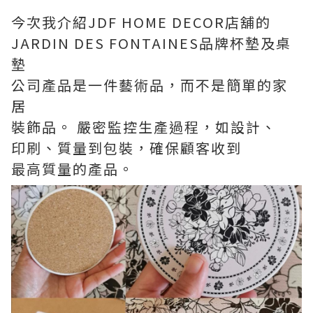
今次我介紹JDF HOME DECOR店舖的
JARDIN DES FONTAINES品牌杯墊及桌
墊
公司產品是一件藝術品，而不是簡單的家
居
裝飾品。 嚴密監控生產過程，如設計、
印刷、質量到包裝，確保顧客收到
最高質量的產品。