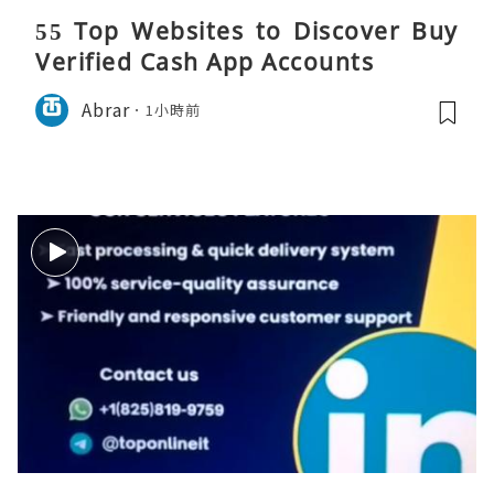
55 Top Websites to Discover Buy
Verified Cash App Accounts
Abrar
1小時前