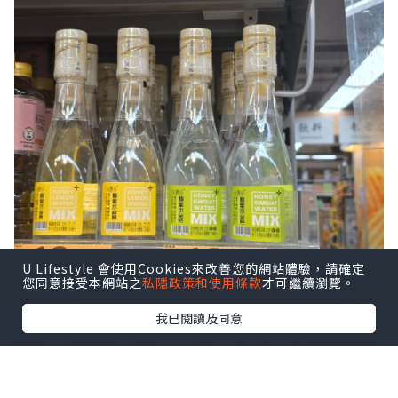
U Lifestyle 會使用Cookies來改善您的網站體驗，請確定
您同意接受本網站之
私隱政策和使用條款
才可繼續瀏覽。
我已閱讀及同意
特別適合注重養顏、腸胃不適、咳嗽多
痰、