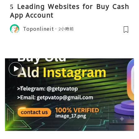
5 Leading Websites for Buy Cash
App Account
Toponlineit
2小時前