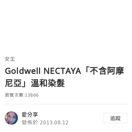
女生
Goldwell NECTAYA「不含阿摩
尼亞」溫和染髮
瀏覽次數:13866
愛分享
追蹤
發佈於 2013.08.12