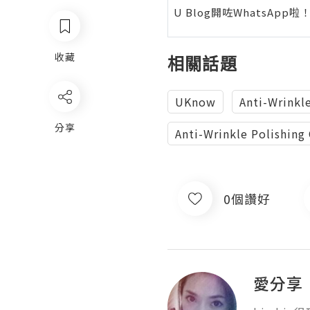
U Blog開咗WhatsAp
收藏
相關話題
UKnow
Anti-Wrinkl
分享
Anti-Wrinkle Polishing 
0個讚好
愛分享