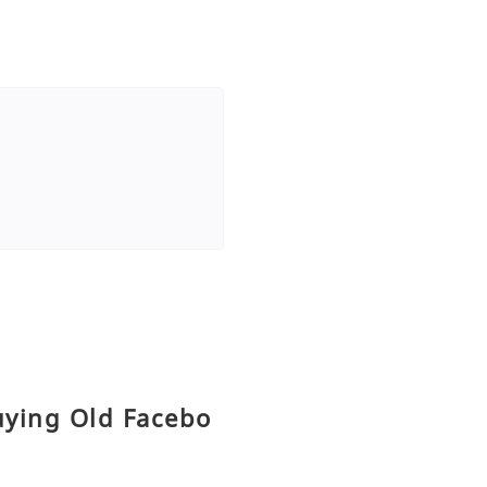
uying Old Facebo