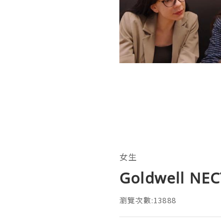
女生
Goldwell
瀏覽次數:13888