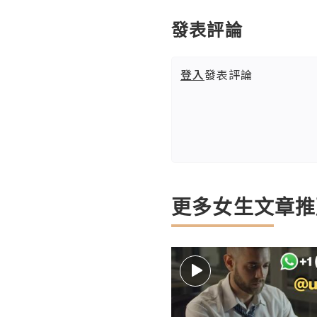
發表評論
登入
發表評論
更多女生文章推