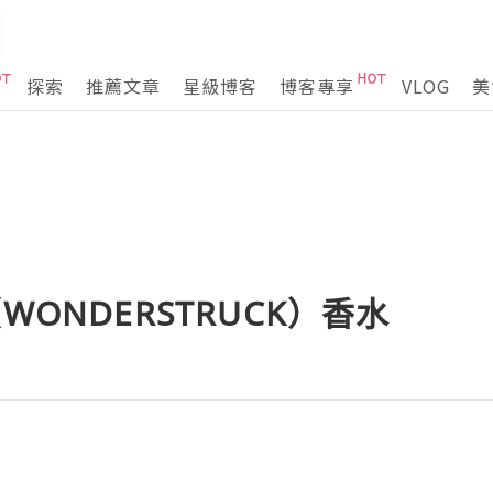
探索
推薦文章
星級博客
博客專享
VLOG
美
ft（WONDERSTRUCK）香水