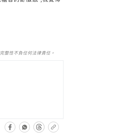
及完整性不負任何法律責任。