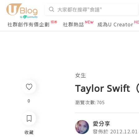
社群創作有價企劃
社群熱話
成為U Creator
女生
Taylor Swi
0
瀏覽次數:705
愛分享
發佈於 2012.12.01
收藏