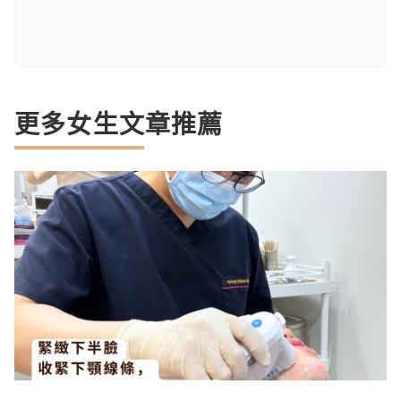
更多女生文章推薦