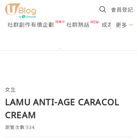
會員登記
社群創作有價企劃
社群熱話
成為U Creato
更多
女生
LAMU ANTI-AGE CARACOL
CREAM
瀏覽次數:534