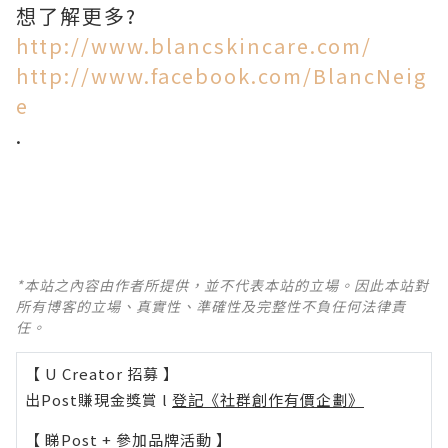
想了解更多?
http://www.blancskincare.com/
http://www.facebook.com/BlancNeig
e
.
*本站之內容由作者所提供，並不代表本站的立場。因此本站對
所有博客的立場、真實性、準確性及完整性不負任何法律責
任。
【 U Creator 招募 】
出Post賺現金獎賞 l
登記《社群創作有價企劃》
【 睇Post + 參加品牌活動 】