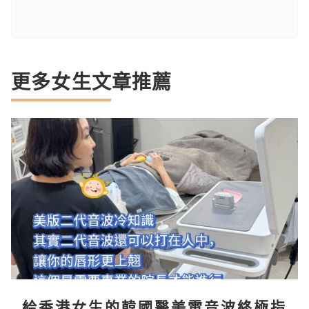
更多女生文章推薦
給香港女生的韓國醫美電音波終極指