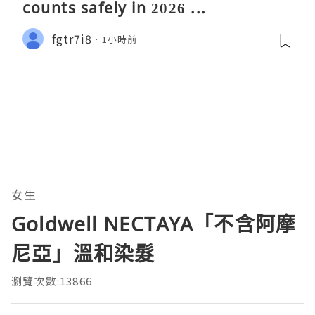
counts safely in 2026 ...
fgtr7i8
1小時前
女生
Goldwell NECTAYA「不含阿摩
尼亞」溫和染髮
瀏覽次數:13866