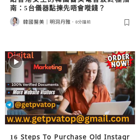
南：5台儀器點揀先唔會嘥錢？
韓國醫美｜明洞丹雅
8分鐘前
16 Steps To Purchase Old Instagr