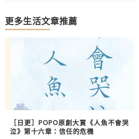
更多生活文章推薦
［日更］POPO原創大賞《人魚不會哭
泣》第十六章：信任的危機