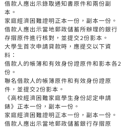
借款人應出示錄取通知書原件和兩份副
本。
家庭經濟困難證明正本一份，副本一份。
借款人應出示當地郵政儲蓄所辦理的銀行
存摺原件進行核對，並提交2份影本。
大學生首次申請貸款時，應提交以下資
料：
借款人的帳簿和有效身份證原件和影本各2
份。
聯名借款人的帳簿原件和有效身份證原
件，並提交2份影本。
《高校經濟困難家庭學生身份認定申請
錶》正本一份，副本一份。
家庭經濟困難證明正本一份，副本一份。
借款人應出示當地郵政儲蓄銀行存摺原