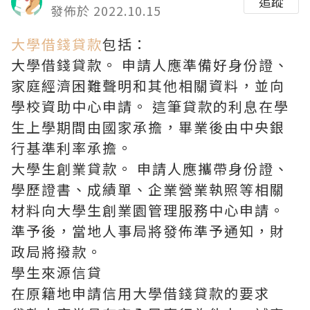
追蹤
發佈於 2022.10.15
大學借錢貸款
包括：
大學借錢貸款。 申請人應準備好身份證、
家庭經濟困難聲明和其他相關資料，並向
學校資助中心申請。 這筆貸款的利息在學
生上學期間由國家承擔，畢業後由中央銀
行基準利率承擔。
大學生創業貸款。 申請人應攜帶身份證、
學歷證書、成績單、企業營業執照等相關
材料向大學生創業園管理服務中心申請。
準予後，當地人事局將發佈準予通知，財
政局將撥款。
學生來源信貸
在原籍地申請信用大學借錢貸款的要求