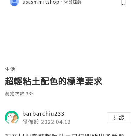
usasmmitshop
56分鐘前
生活
超輕粘土配色的標準要求
瀏覽次數:335
barbarchiu233
追蹤
發佈於 2022.04.12