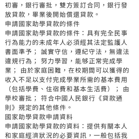
初審，銀行審批，雙方簽訂合同，銀行發
放貸款，畢業後開始償還貸款。
申請國家助學貸款的條件
申請國家助學貸款的條件：具有完全民事
行為能力的未成年人必須經其法定監護人
書面準予； 誠實守信，遵紀守法，無違法
違規行為； 努力學習，能够正常完成學
業； 由於家庭困難，在校期間可以獲得的
收入不足以支付完成學業所需的基本費用
（包括學費、住宿費和基本生活費）； 由
學校審批； 符合中國人民銀行《貸款通
則》規定的其他條件。
國家助學貸款申請資料
申請國家助學貸款的資料：提供有關本人
和家庭經濟狀況的必要資訊，一般包括我