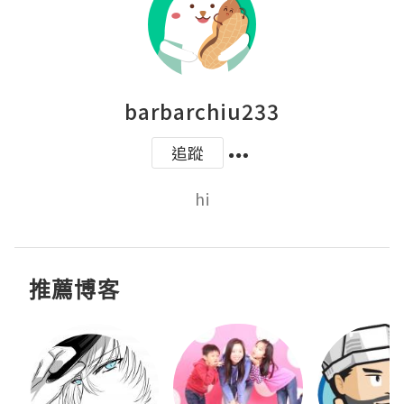
barbarchiu233
追蹤
hi
推薦博客