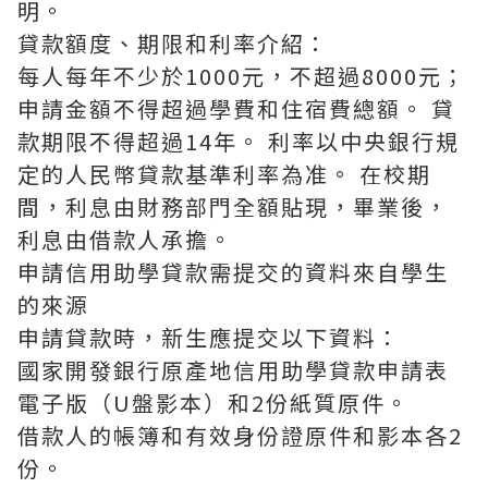
明。
貸款額度、期限和利率介紹：
每人每年不少於1000元，不超過8000元；
申請金額不得超過學費和住宿費總額。 貸
款期限不得超過14年。 利率以中央銀行規
定的人民幣貸款基準利率為准。 在校期
間，利息由財務部門全額貼現，畢業後，
利息由借款人承擔。
申請信用助學貸款需提交的資料來自學生
的來源
申請貸款時，新生應提交以下資料：
國家開發銀行原產地信用助學貸款申請表
電子版（U盤影本）和2份紙質原件。
借款人的帳簿和有效身份證原件和影本各2
份。