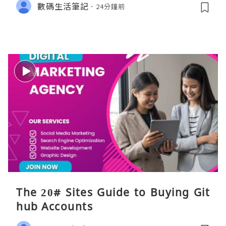
數碼生活筆記
24分鐘前
The 20# Sites Guide to Buying Git
hub Accounts