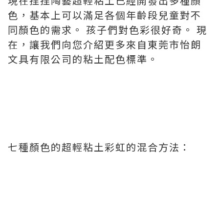
現在捏捏陶藝超輕粘土已經開發出多種顏
色，基本上可以滿足各個年齡段兒童對不
同顏色的需求。 孩子們對色彩很好奇。 現
在，讓我們向您介紹更多來自東莞市怡朗
文具有限公司的粘土配色標準。
七種顏色的超輕粘土彩虹的混合方法：