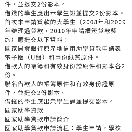
件，並提交2份影本。
借錢的學生應出示學生證並提交2份影本。
首次未申請貸款的大學生（2008年和2009
年辦理過貸款，2010年申請續簽貸款契
约）應提交以下資料：
國家開發銀行原產地信用助學貸款申請表
電子版（U盤）和兩份紙質原件。
借款人的帳簿和有效身份證原件和影本各2
份。
聯名借款人的帳簿原件和有效身份證原
件，並提交2份影本。
借錢的學生應出示學生證並提交影本。
國家助學貸款
國家助學貸款申請簡介
國家助學貸款申請流程：學生申請，學校