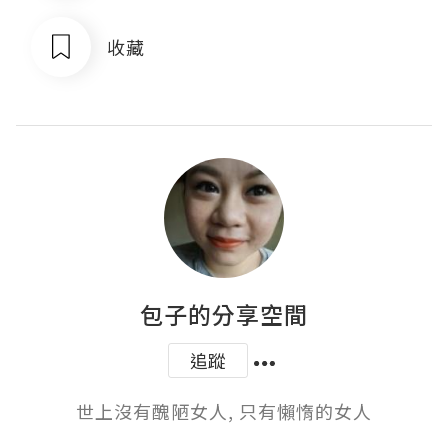
收藏
包子的分享空間
追蹤
世上沒有醜陋女人, 只有懶惰的女人