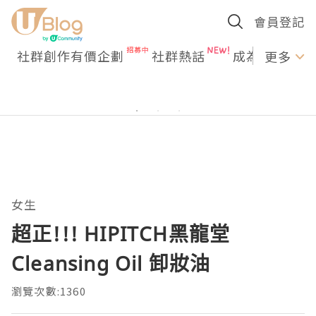
會員登記
社群創作有價企劃
社群熱話
成為U Creato
更多
女生
超正!!! HIPITCH黑龍堂
Cleansing Oil 卸妝油
瀏覽次數:1360