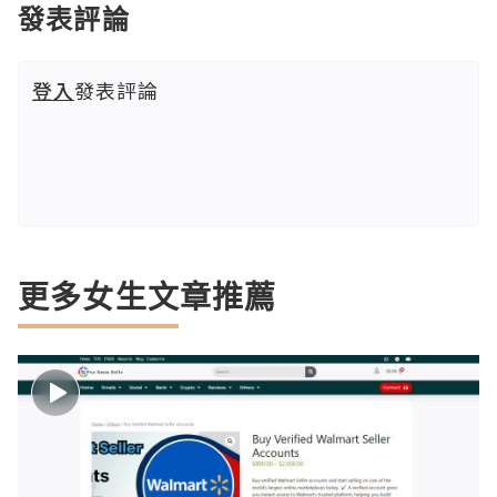
發表評論
登入
發表評論
更多女生文章推薦