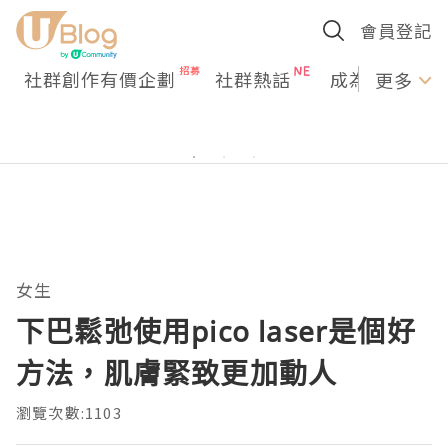
會員登記
社群創作有價企劃
社群熱話
成為U Creato
更多
女生
下巴鬆弛使用pico laser是個好
方法，肌膚緊致更加動人
瀏覽次數:1103