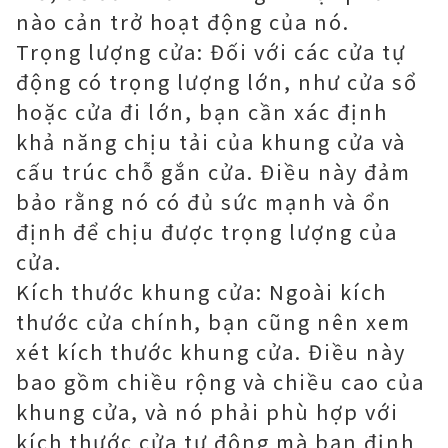
nào cản trở hoạt động của nó.
Trọng lượng cửa: Đối với các cửa tự
động có trọng lượng lớn, như cửa sổ
hoặc cửa đi lớn, bạn cần xác định
khả năng chịu tải của khung cửa và
cấu trúc chỗ gắn cửa. Điều này đảm
bảo rằng nó có đủ sức mạnh và ổn
định để chịu được trọng lượng của
cửa.
Kích thước khung cửa: Ngoài kích
thước cửa chính, bạn cũng nên xem
xét kích thước khung cửa. Điều này
bao gồm chiều rộng và chiều cao của
khung cửa, và nó phải phù hợp với
kích thước cửa tự động mà bạn định