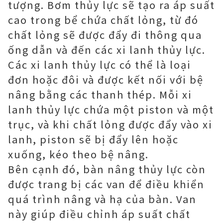
tượng. Bơm thủy lực sẽ tạo ra áp suất
cao trong bể chứa chất lỏng, từ đó
chất lỏng sẽ được đẩy đi thông qua
ống dẫn và đến các xi lanh thủy lực.
Các xi lanh thủy lực có thể là loại
đơn hoặc đôi và được kết nối với bệ
nâng bằng các thanh thép. Mỗi xi
lanh thủy lực chứa một piston và một
trục, và khi chất lỏng được đẩy vào xi
lanh, piston sẽ bị đẩy lên hoặc
xuống, kéo theo bệ nâng.
Bên cạnh đó, bàn nâng thủy lực còn
được trang bị các van để điều khiển
quá trình nâng và hạ của bàn. Van
này giúp điều chỉnh áp suất chất