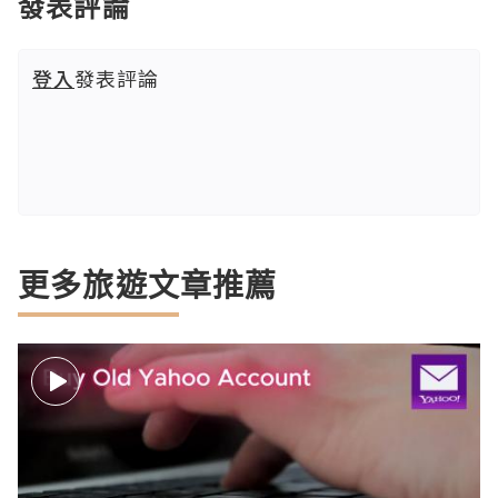
發表評論
登入
發表評論
更多旅遊文章推薦