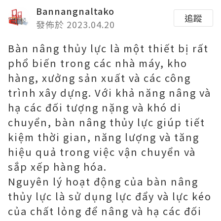
Bannangnaltako
追蹤
發佈於 2023.04.20
Bàn nâng thủy lực là một thiết bị rất
phổ biến trong các nhà máy, kho
hàng, xưởng sản xuất và các công
trình xây dựng. Với khả năng nâng và
hạ các đối tượng nặng và khó di
chuyển, bàn nâng thủy lực giúp tiết
kiệm thời gian, năng lượng và tăng
hiệu quả trong việc vận chuyển và
sắp xếp hàng hóa.
Nguyên lý hoạt động của bàn nâng
thủy lực là sử dụng lực đẩy và lực kéo
của chất lỏng để nâng và hạ các đối