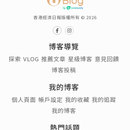
香港經濟日報版權所有 © 2026
博客導覽
探索
VLOG
推薦文章
星級博客
意見回饋
博客投稿
我的博客
個人頁面
帳戶設定
我的收藏
我的追蹤
我的博客
熱門話題