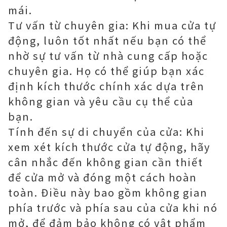
mái.
Tư vấn từ chuyên gia: Khi mua cửa tự
động, luôn tốt nhất nếu bạn có thể
nhờ sự tư vấn từ nhà cung cấp hoặc
chuyên gia. Họ có thể giúp bạn xác
định kích thước chính xác dựa trên
không gian và yêu cầu cụ thể của
bạn.
Tính đến sự di chuyển của cửa: Khi
xem xét kích thước cửa tự động, hãy
cân nhắc đến không gian cần thiết
để cửa mở và đóng một cách hoàn
toàn. Điều này bao gồm không gian
phía trước và phía sau của cửa khi nó
mở, để đảm bảo không có vật phẩm