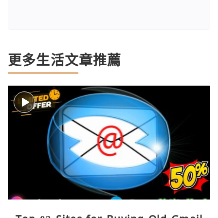
更多生活文章推薦