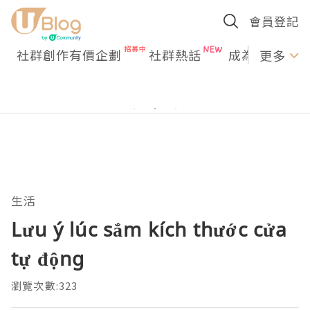
會員登記
社群創作有價企劃
社群熱話
成為U Creato
更多
生活
Lưu ý lúc sắm kích thước cửa
tự động
瀏覽次數:323