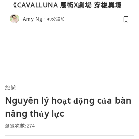
《CAVALLUNA 馬術X劇場 穿梭異境》
Amy Ng
48分鐘前
旅遊
Nguyên lý hoạt động của bàn
nâng thủy lực
瀏覽次數:274