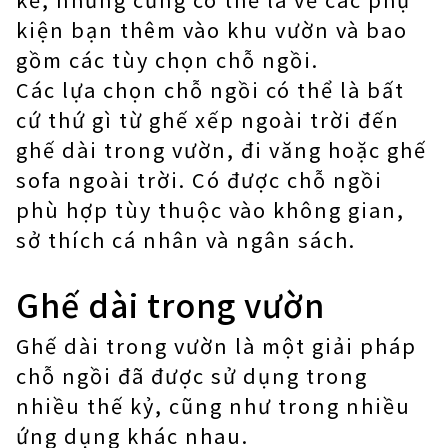
kiện bạn thêm vào khu vườn và bao
gồm các tùy chọn chỗ ngồi.
Các lựa chọn chỗ ngồi có thể là bất
cứ thứ gì từ ghế xếp ngoài trời đến
ghế dài trong vườn, đi văng hoặc ghế
sofa ngoài trời. Có được chỗ ngồi
phù hợp tùy thuộc vào không gian,
sở thích cá nhân và ngân sách.
Ghế dài trong vườn
Ghế dài trong vườn là một giải pháp
chỗ ngồi đã được sử dụng trong
nhiều thế kỷ, cũng như trong nhiều
ứng dụng khác nhau.