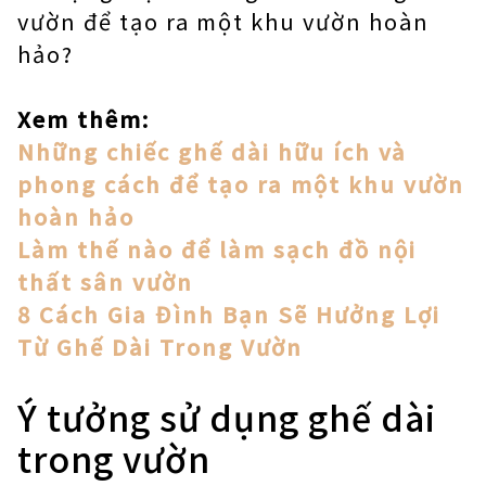
vườn để tạo ra một khu vườn hoàn
hảo?
Xem thêm:
Những chiếc ghế dài hữu ích và
phong cách để tạo ra một khu vườn
hoàn hảo
Làm thế nào để làm sạch đồ nội
thất sân vườn
8 Cách Gia Đình Bạn Sẽ Hưởng Lợi
Từ Ghế Dài Trong Vườn
Ý tưởng sử dụng ghế dài
trong vườn