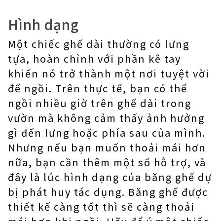
Hình dạng
Một chiếc ghế dài thường có lưng
tựa, hoàn chỉnh với phần kê tay
khiến nó trở thành một nơi tuyệt vời
để ngồi. Trên thực tế, bạn có thể
ngồi nhiều giờ trên ghế dài trong
vườn mà không cảm thấy ảnh hưởng
gì đến lưng hoặc phía sau của mình.
Nhưng nếu bạn muốn thoải mái hơn
nữa, bạn cần thêm một số hỗ trợ, và
đây là lúc hình dạng của băng ghế dự
bị phát huy tác dụng. Băng ghế được
thiết kế càng tốt thì sẽ càng thoải