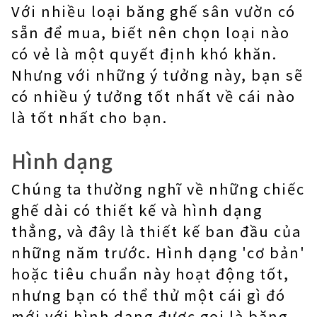
Với nhiều loại băng ghế sân vườn có
sẵn để mua, biết nên chọn loại nào
có vẻ là một quyết định khó khăn.
Nhưng với những ý tưởng này, bạn sẽ
có nhiều ý tưởng tốt nhất về cái nào
là tốt nhất cho bạn.
Hình dạng
Chúng ta thường nghĩ về những chiếc
ghế dài có thiết kế và hình dạng
thẳng, và đây là thiết kế ban đầu của
những năm trước. Hình dạng 'cơ bản'
hoặc tiêu chuẩn này hoạt động tốt,
nhưng bạn có thể thử một cái gì đó
mới với hình dạng được gọi là băng