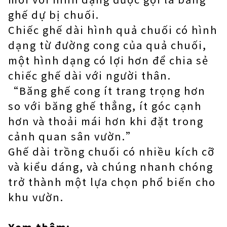
ghế dự bị chuối.
Chiếc ghế dài hình quả chuối có hình
dạng từ đường cong của quả chuối,
một hình dạng có lợi hơn để chia sẻ
chiếc ghế dài với người thân.
“Băng ghế cong ít trang trọng hơn
so với băng ghế thẳng, ít góc cạnh
hơn và thoải mái hơn khi đặt trong
cảnh quan sân vườn.”
Ghế dài trồng chuối có nhiều kích cỡ
và kiểu dáng, và chúng nhanh chóng
trở thành một lựa chọn phổ biến cho
khu vườn.