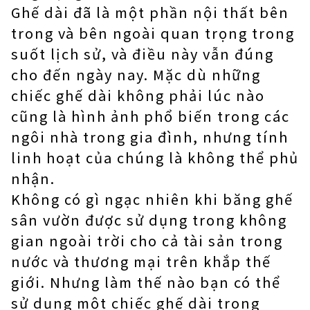
Ghế dài đã là một phần nội thất bên
trong và bên ngoài quan trọng trong
suốt lịch sử, và điều này vẫn đúng
cho đến ngày nay. Mặc dù những
chiếc ghế dài không phải lúc nào
cũng là hình ảnh phổ biến trong các
ngôi nhà trong gia đình, nhưng tính
linh hoạt của chúng là không thể phủ
nhận.
Không có gì ngạc nhiên khi băng ghế
sân vườn được sử dụng trong không
gian ngoài trời cho cả tài sản trong
nước và thương mại trên khắp thế
giới. Nhưng làm thế nào bạn có thể
sử dụng một chiếc ghế dài trong