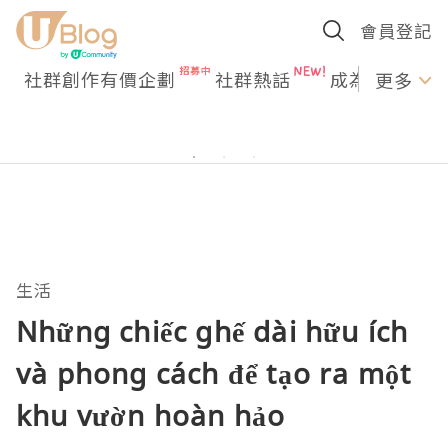
會員登記
社群創作有價企劃
社群熱話
成為U Creato
更多
生活
Những chiếc ghế dài hữu ích
và phong cách để tạo ra một
khu vườn hoàn hảo