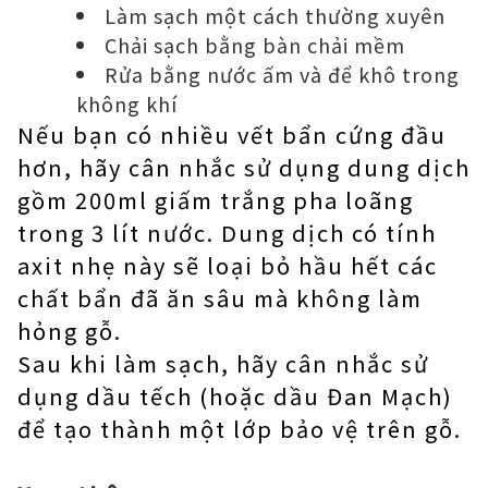
Làm sạch một cách thường xuyên
Chải sạch bằng bàn chải mềm
Rửa bằng nước ấm và để khô trong
không khí
Nếu bạn có nhiều vết bẩn cứng đầu
hơn, hãy cân nhắc sử dụng dung dịch
gồm 200ml giấm trắng pha loãng
trong 3 lít nước. Dung dịch có tính
axit nhẹ này sẽ loại bỏ hầu hết các
chất bẩn đã ăn sâu mà không làm
hỏng gỗ.
Sau khi làm sạch, hãy cân nhắc sử
dụng dầu tếch (hoặc dầu Đan Mạch)
để tạo thành một lớp bảo vệ trên gỗ.