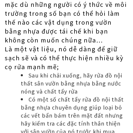
mặc dù những người có ý thức về môi
trường trong số bạn có thể hỏi làm
thế nào các vật dụng trong vườn
bằng nhựa được tái chế khi bạn
không còn muốn chúng nữa…
Là một vật liệu, nó dễ dàng để giữ
sạch sẽ và có thể thực hiện nhiều kỳ
cọ rửa mạnh mẽ;
Sau khi chải xuống, hãy rửa đồ nội
thất sân vườn bằng nhựa bằng nước
nóng và chất tẩy rửa
Có một số chất tẩy rửa đồ nội thất
bằng nhựa chuyên dụng giúp loại bỏ
các vết bẩn bám trên mặt đất nhưng
hãy kiểm tra các đặc tính thân thiện
với sân vườn của nó trước khi mua