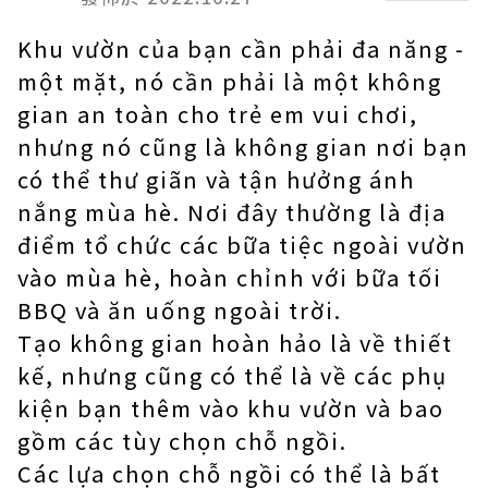
Khu vườn của bạn cần phải đa năng -
một mặt, nó cần phải là một không
gian an toàn cho trẻ em vui chơi,
nhưng nó cũng là không gian nơi bạn
có thể thư giãn và tận hưởng ánh
nắng mùa hè. Nơi đây thường là địa
điểm tổ chức các bữa tiệc ngoài vườn
vào mùa hè, hoàn chỉnh với bữa tối
BBQ và ăn uống ngoài trời.
Tạo không gian hoàn hảo là về thiết
kế, nhưng cũng có thể là về các phụ
kiện bạn thêm vào khu vườn và bao
gồm các tùy chọn chỗ ngồi.
Các lựa chọn chỗ ngồi có thể là bất