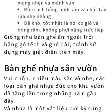
mạng nhện và mảnh vụn
Rửa sạch bằng nước ấm và chất tẩy
rửa nhẹ nhàng
Để khô, tốt nhất là nơi có gió và
bóng râm, không phơi nắng trực tiếp
Giống như bàn ghế ăn ngoài trời
bằng gỗ tếch và ghế dài, tránh sử
dụng máy giặt điện trên mây.
Bàn ghế nhựa sân vườn
Vui nhộn, nhiều màu sắc và nhẹ, các
loại bàn ghế nhựa đúc cho khu vườn
đã tăng lên trong những năm gần
đây.
Và nhựa là một vật liệu cực kỳ cứng