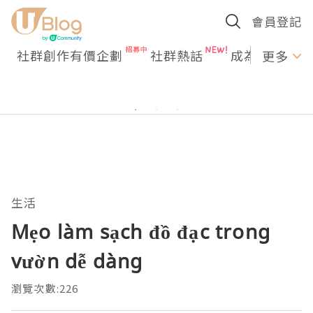
會員登記
社群創作有價企劃
社群熱話
成為U Creato
更多
生活
Mẹo làm sạch đồ đạc trong
vườn dễ dàng
瀏覽次數:226