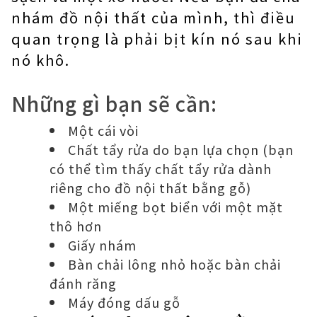
nhám đồ nội thất của mình, thì điều
quan trọng là phải bịt kín nó sau khi
nó khô.
Những gì bạn sẽ cần:
Một cái vòi
Chất tẩy rửa do bạn lựa chọn (bạn
có thể tìm thấy chất tẩy rửa dành
riêng cho đồ nội thất bằng gỗ)
Một miếng bọt biển với một mặt
thô hơn
Giấy nhám
Bàn chải lông nhỏ hoặc bàn chải
đánh răng
Máy đóng dấu gỗ