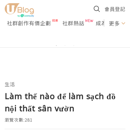
會員登記
社群創作有價企劃
社群熱話
成為U Creato
更多
生活
Làm thế nào để làm sạch đồ
nội thất sân vườn
瀏覽次數:281