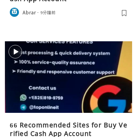
Abrar
9分鐘前
66 Recommended Sites for Buy Ve
rified Cash App Account