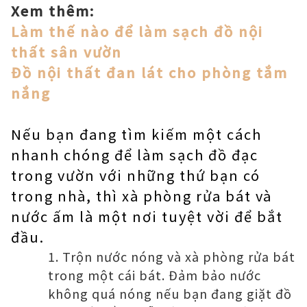
Xem thêm:
Làm thế nào để làm sạch đồ nội
thất sân vườn
Đồ nội thất đan lát cho phòng tắm
nắng
Nếu bạn đang tìm kiếm một cách
nhanh chóng để làm sạch đồ đạc
trong vườn với những thứ bạn có
trong nhà, thì xà phòng rửa bát và
nước ấm là một nơi tuyệt vời để bắt
đầu.
Trộn nước nóng và xà phòng rửa bát
trong một cái bát. Đảm bảo nước
không quá nóng nếu bạn đang giặt đồ