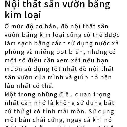
Nội thất sân vườn bằng
kim loại
Ở mức độ cơ bản, đồ nội thất sân
vườn bằng kim loại cũng có thể được
làm sạch bằng cách sử dụng nước xà
phòng và miếng bọt biển, nhưng có
một số điều cần xem xét nếu bạn
muốn sử dụng tốt nhất đồ nội thất
sân vườn của mình và giúp nó bền
lâu nhất có thể.
Một trong những điều quan trọng
nhất cần nhớ là không sử dụng bất
cứ thứ gì có tính mài mòn. Sử dụng
một bàn chải cứng, ngay cả khi nó