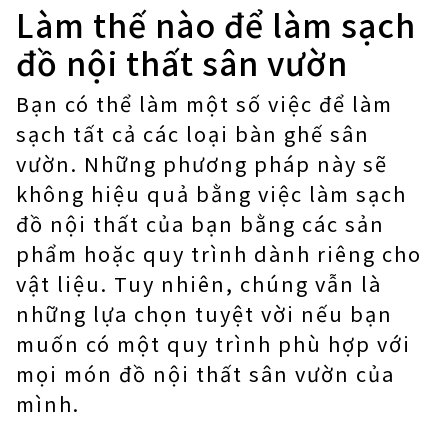
Làm thế nào để làm sạch
đồ nội thất sân vườn
Bạn có thể làm một số việc để làm
sạch tất cả các loại bàn ghế sân
vườn. Những phương pháp này sẽ
không hiệu quả bằng việc làm sạch
đồ nội thất của bạn bằng các sản
phẩm hoặc quy trình dành riêng cho
vật liệu. Tuy nhiên, chúng vẫn là
những lựa chọn tuyệt vời nếu bạn
muốn có một quy trình phù hợp với
mọi món đồ nội thất sân vườn của
mình.