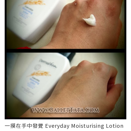
一摸在手中發覺
Everyday Moisturising
Lotion