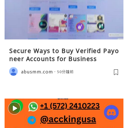
Secure Ways to Buy Verified Payo
neer Accounts for Business
abusmm.com
50分鐘前