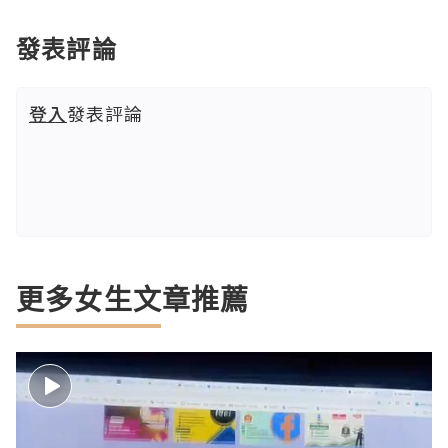
發表評論
登入
發表評論
更多女生文章推薦