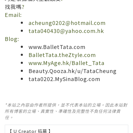
找我嗎
?
Email:
acheung0202@hotmail.com
tata040430@yahoo.com.hk
Blog:
www.BalletTata.com
BalletTata.theZtyle.com
www.MyAge.hk/Ballet_Tata
Beauty.Qooza.hk/u/TataCheung
tata0202.MySinaBlog.com
*本站之內容由作者所提供，並不代表本站的立場。因此本站對
所有博客的立場、真實性、準確性及完整性不負任何法律責
任。
【 U Creator 招募 】