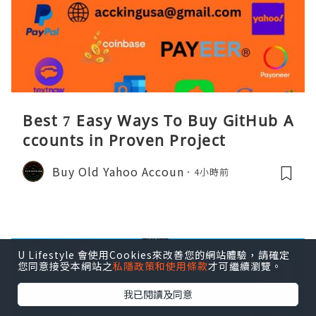
Best 7 Easy Ways To Buy GitHub A
ccounts in Proven Project
Buy Old Yahoo Accoun
4小時前
U Lifestyle 會使用Cookies來改善您的網站體驗，請確定
您同意接受本網站之
私隱政策和使用條款
才可繼續瀏覽。
我已閱讀及同意