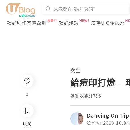
社群創作有價企劃
社群熱話
成為U Creator
女生
給痘印打燈 – 瑪
0
瀏覽次數:1756
Dancing On Tip
發佈於 2013.10.04
收藏