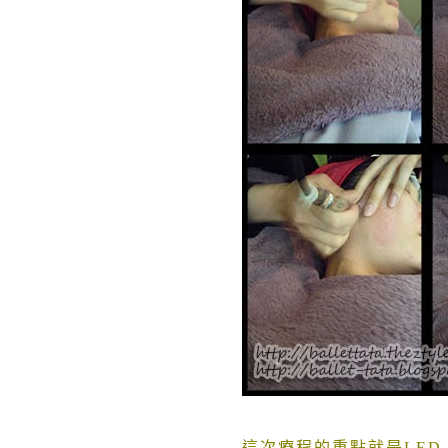
這次療程的重點就是
LED 