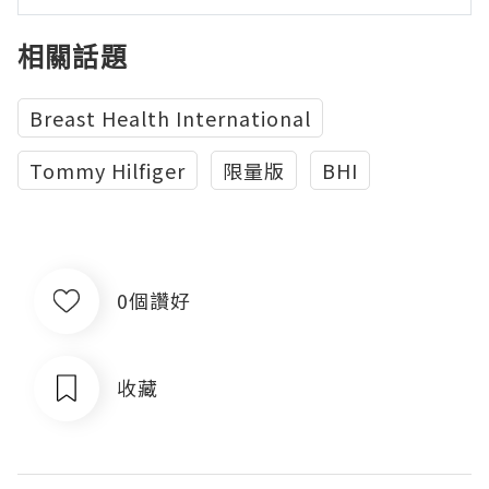
相關話題
Breast Health International
Tommy Hilfiger
限量版
BHI
0個讚好
收藏