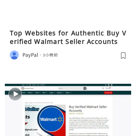
Top Websites for Authentic Buy V
erified Walmart Seller Accounts
PayPal
3小時前