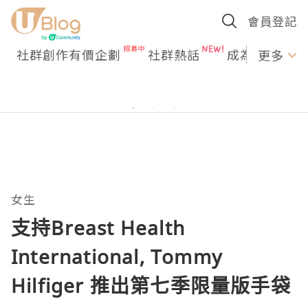
會員登記
社群創作有價企劃
社群熱話
成為U Creato
更多
女生
支持Breast Health
International, Tommy
Hilfiger 推出第七季限量版手袋