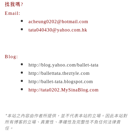
找我嗎
?
Email:
acheung0202@hotmail.com
tata040430@yahoo.com.hk
Blog:
http://blog.yahoo.com/ballet-tata
http://ballettata.theztyle.com
http://b
allet-tata.blogspot.com
http://tata0202.MySinaBlog.com
*本站之內容由作者所提供，並不代表本站的立場。因此本站對
所有博客的立場、真實性、準確性及完整性不負任何法律責
任。