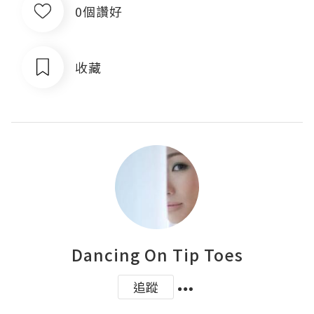
0個讚好
收藏
Dancing On Tip Toes
追蹤