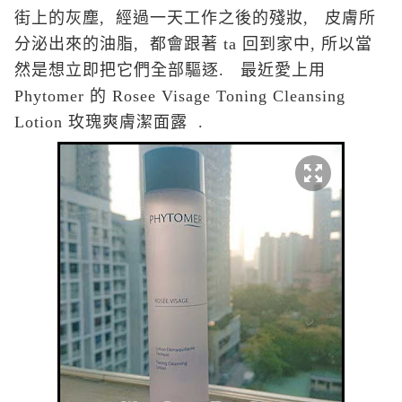
街上的灰塵, 經過一天工作之後的殘妝, 皮膚所
分泌出來的油脂, 都會跟著 ta 回到家中, 所以當
然是想立即把它們全部驅逐. 最近愛上用
Phytomer 的 Rosee Visage Toning Cleansing
Lotion 玫瑰爽膚潔面露 .