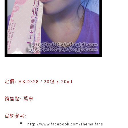
定價
: HKD358 / 20
包
x 20ml
銷售點
:
萬寧
官網參考
:
http://www.facebook.com/shema.fans