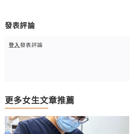
發表評論
登入
發表評論
更多女生文章推薦