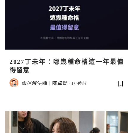
2027丁未年：哪幾種命格這一年最值
得留意
命運解決師｜陳卓賢
1小時前