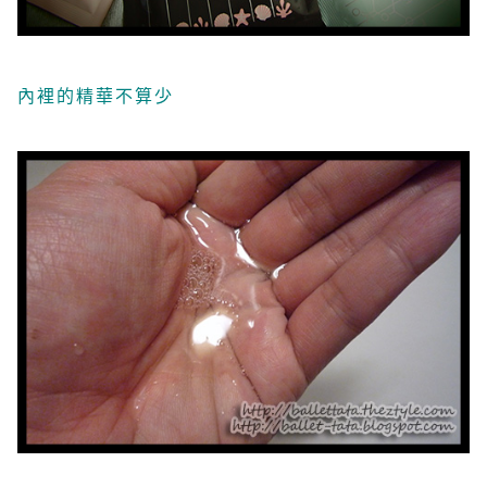
內裡的精華不算少