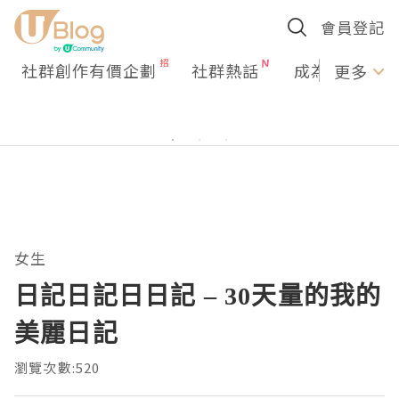
會員登記
社群創作有價企劃
社群熱話
成為U Creato
更多
女生
日記日記日日記 – 30天量的我的
美麗日記
瀏覽次數:520