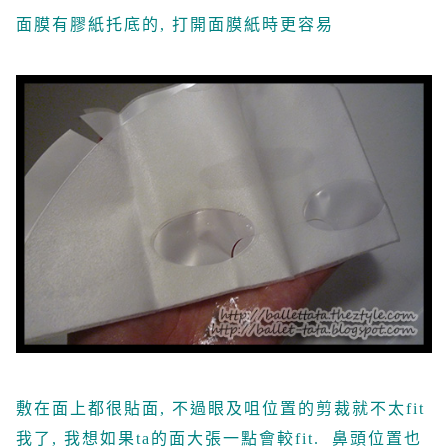
面膜有膠紙托底的, 打開面膜紙時更容易
敷在面上都很貼面, 不過眼及咀位置的剪裁就不太fit
我了, 我想如果ta的面大張一點會較fit. 鼻頭位置也