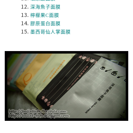
深海魚子面膜
檸檬果C面膜
膠原蛋白面膜
墨西哥仙人掌面膜