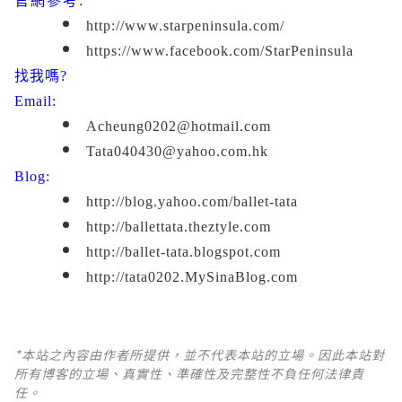
官網參考:
http://www.starpeninsula.com/
https://www.facebook.com/StarPeninsula
找我嗎?
Email:
Acheung0202@hotmail.com
Tata040430@yahoo.com.hk
Blog:
http://blog.yahoo.com/ballet-tata
http://ballettata.theztyle.com
http://b
allet-tata.blogspot.com
http://tata0202.MySinaBlog.com
*本站之內容由作者所提供，並不代表本站的立場。因此本站對
所有博客的立場、真實性、準確性及完整性不負任何法律責
任。