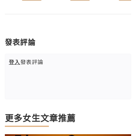
發表評論
登入
發表評論
更多女生文章推薦