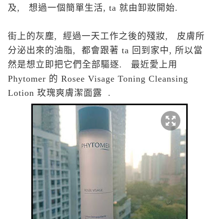
及, 想過一個簡單生活, ta 就由卸妝開始.
街上的灰塵, 經過一天工作之後的殘妝, 皮膚所
分泌出來的油脂, 都會跟著 ta 回到家中, 所以當
然是想立即把它們全部驅逐. 最近愛上用
Phytomer 的 Rosee Visage Toning Cleansing
Lotion 玫瑰爽膚潔面露 .