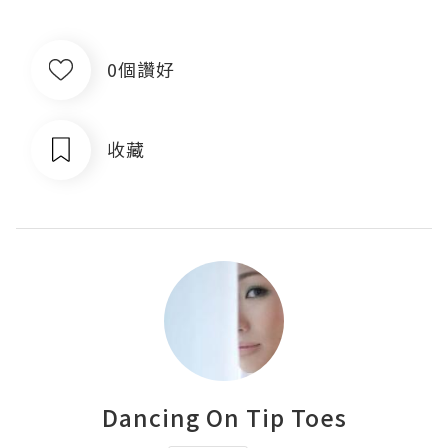
0個讚好
收藏
Dancing On Tip Toes