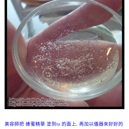
美容師把 蜂蜜精華 塗到ta 的面上, 再加以儀器來好好的