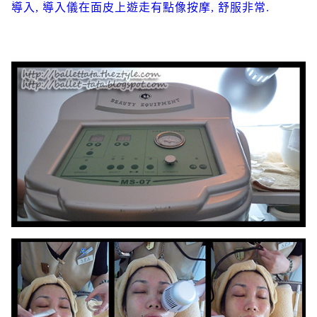
導入, 導入儀在面皮上遊走有點像按摩, 舒服非常.