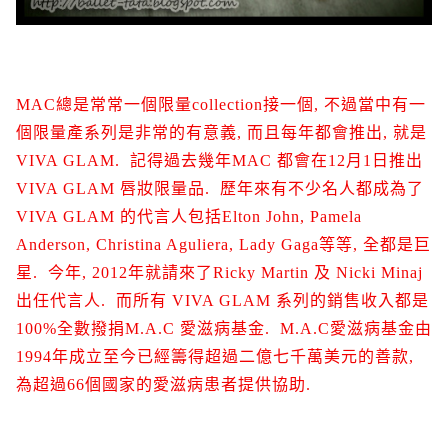
MAC總是常常一個限量collection接一個, 不過當中有一
個限量產系列是非常的有意義, 而且每年都會推出, 就是
VIVA GLAM. 記得過去幾年MAC 都會在12月1日推出
VIVA GLAM 唇妝限量品. 歷年來有不少名人都成為了
VIVA GLAM 的代言人包括Elton John, Pamela
Anderson, Christina Aguliera, Lady Gaga等等, 全都是巨
星. 今年, 2012年就請來了Ricky Martin 及 Nicki Minaj
出任代言人. 而所有 VIVA GLAM 系列的銷售收入都是
100%全數撥捐M.A.C 愛滋病基金. M.A.C愛滋病基金由
1994年成立至今已經籌得超過二億七千萬美元的善款,
為超過66個國家的愛滋病患者提供協助.