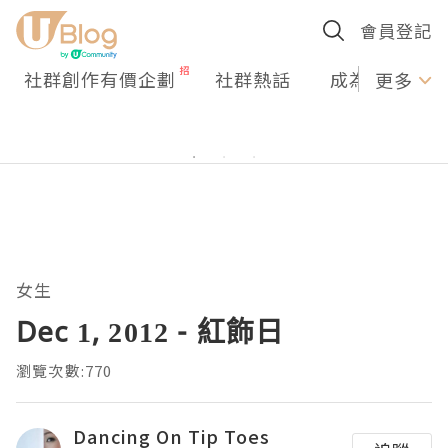
會員登記
社群創作有價企劃
社群熱話
成為U Creato
更多
女生
Dec 1, 2012 - 紅飾日
瀏覽次數:770
Dancing On Tip Toes