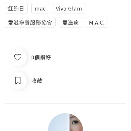
紅飾日
mac
Viva Glam
愛滋寧養服務協會
愛滋病
M.A.C.
0個讚好
收藏