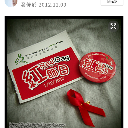
追蹤
發佈於 2012.12.09