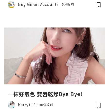
Buy Gmail Accounts
5分鐘前
一抹好氣色 雙唇乾燥Bye Bye!
Karry113
38分鐘前