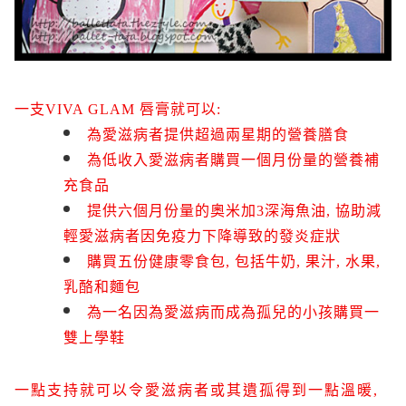
一支VIVA GLAM 唇膏就可以:
為愛滋病者提供超過兩星期的營養膳食
為低收入愛滋病者購買一個月份量的營養補
充食品
提供六個月份量的奧米加3深海魚油, 協助減
輕愛滋病者因免疫力下降導致的發炎症狀
購買五份健康零食包, 包括牛奶, 果汁, 水果,
乳酪和麵包
為一名因為愛滋病而成為孤兒的小孩購買一
雙上學鞋
一點支持就可以令愛滋病者或其遺孤得到一點溫暖,