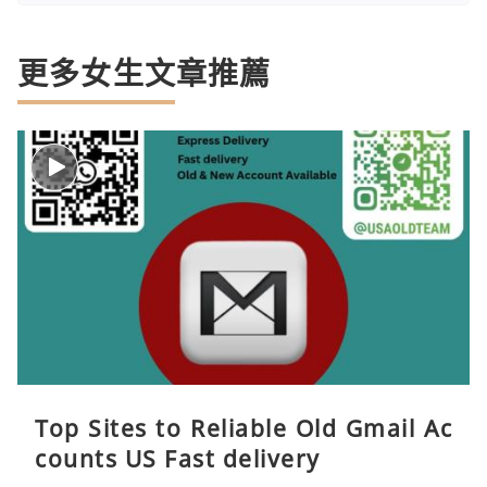
更多女生文章推薦
Top Sites to Reliable Old Gmail Ac
counts US Fast delivery