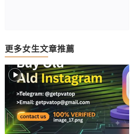
更多女生文章推薦