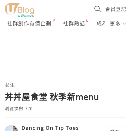
會員登記
社群創作有價企劃
社群熱話
成為U Creato
更多
女生
丼丼屋食堂 秋季新menu
瀏覽次數:770
Dancing On Tip Toes