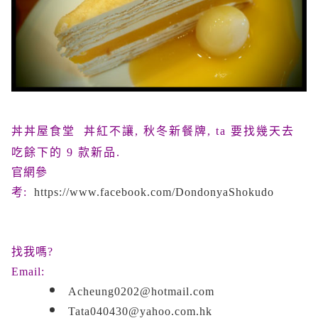
丼丼屋食堂 丼紅不讓, 秋冬新餐牌, ta 要找幾天去
吃餘下的 9 款新品.
官網參
考:
https://www.facebook.com/DondonyaShokudo
找我嗎?
Email:
Acheung0202@hotmail.com
Tata040430@yahoo.com.hk