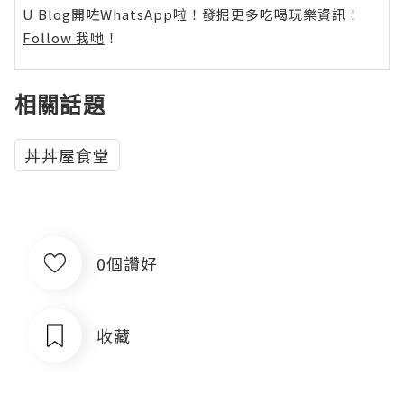
U Blog開咗WhatsApp啦！發掘更多吃喝玩樂資訊！
Follow 我哋
！
相關話題
丼丼屋食堂
0個讚好
收藏