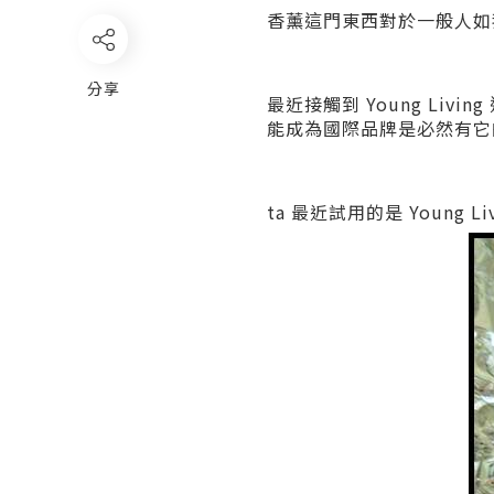
香薰這門東西對於一般人如我
分享
最近接觸到 Young Liv
能成為國際品牌是必然有它
ta 最近試用的是 Young Li