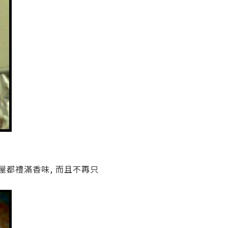
整屋都禮滿香味, 而且不再只