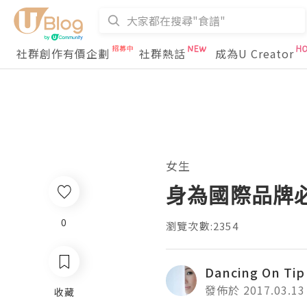
社群創作有價企劃
社群熱話
成為U Creator
女生
身為國際品牌必然
0
瀏覽次數:2354
Dancing On Tip
發佈於 2017.03.13
收藏