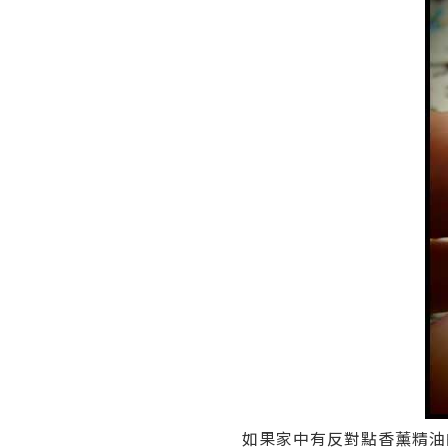
如果家中有反對點香薰精油的