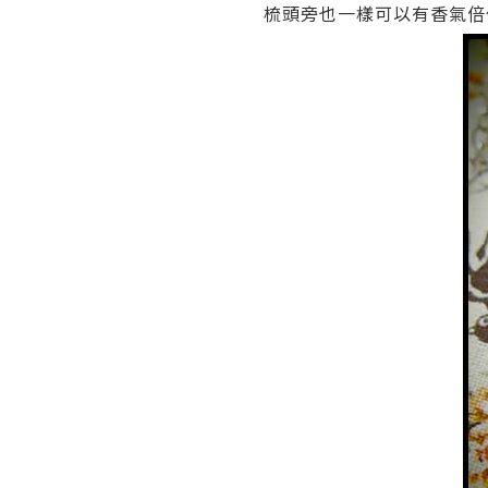
梳頭旁也一樣可以有香氣倍