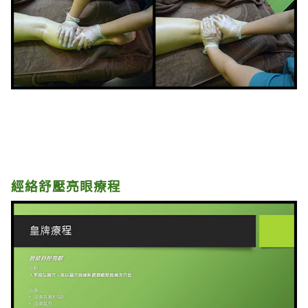
經絡舒壓亮眼療程