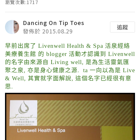
瀏覽次數:1717
Dancing On Tip Toes
追蹤
發佈於 2015.08.29
早前出席了 Livenwell Health & Spa
活泉經絡
美療養生館 的 blogger 活動才認識到
Livenwell
的
名字由來源自 Living well, 是為生活靈氣匯
聚之泉, 亦是身心健康之源. ta 一向以為是 Live
& Well, 其實就字面解說, 這個名字已經很有意
思.