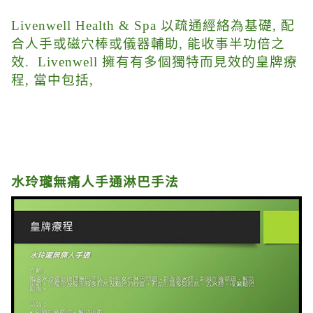
Livenwell Health & Spa 以疏通經絡為基礎, 配
合人手或磁穴棒或儀器輔助, 能收事半功倍之
效. Livenwell 擁有有多個獨特而見效的皇牌療
程, 當中包括,
水玲瓏無痛人手通淋巴手法