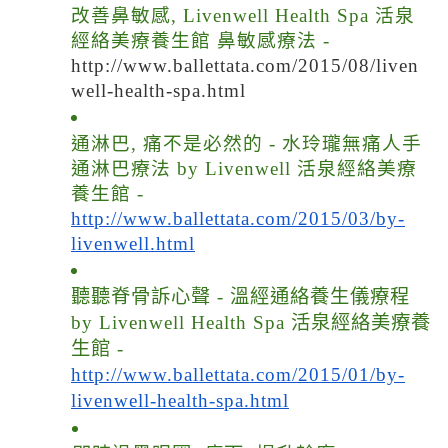
改善鼻敏感, Livenwell Health Spa 活泉
經絡美療養生館 鼻敏感療法 -
http://www.ballettata.com/2015/08/liven
well-health-spa.html
通淋巴, 痛不是必然的 - 水玲瓏無痛人手
通淋巴療法 by Livenwell 活泉經絡美療
養生館 -
http://www.ballettata.com/2015/03/by-
livenwell.html
聽聽脊骨訴心聲 - 溫經通絡養生儀療程
by Livenwell Health Spa 活泉經絡美療養
生館 -
http://www.ballettata.com/2015/01/by-
livenwell-health-spa.html