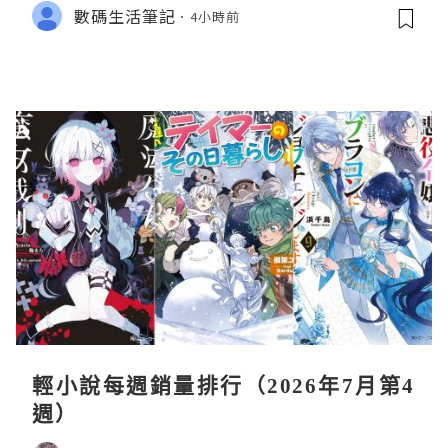
數碼生活筆記
4小時前
輕小說每週銷量排行（2026年7月第4
週）