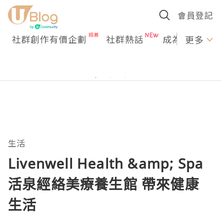
會員登記
社群創作有價企劃
社群熱話
成為U Creato
更多
生活
Livenwell Health &amp; Spa
活泉經絡美療養生館 帶來健康
生活