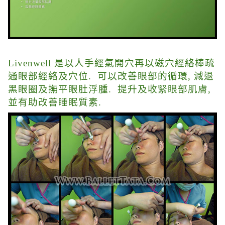
Livenwell 是以人手經氣開穴再以磁穴經絡棒疏
通眼部經絡及穴位. 可以改善眼部的循環, 減退
黑眼圈及撫平眼肚浮腫. 提升及收緊眼部肌膚,
並有助改善睡眠質素.