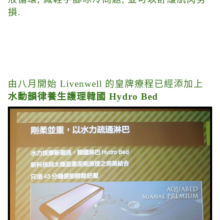
損.
由八月開始 Livenwell 的皇牌療程已經添加上
水動韻律養生護理韓國 Hydro Bed