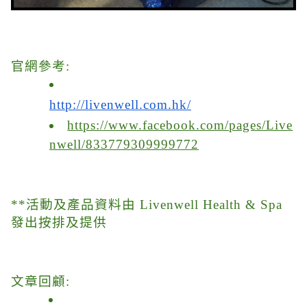
官網參考:
http://livenwell.com.hk/
https://www.facebook.com/pages/Live
nwell/833779309999772
**活動及產品資料由 Livenwell Health & Spa
發出按排及提供
文章回顧: