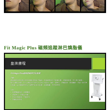
Fit Magic Plus 磁頻追蹤淋巴燒脂儀