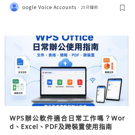
oogle Voice Accounts
25分鐘前
WPS辦公軟件適合日常工作嗎？Wor
d、Excel、PDF及跨裝置使用指南