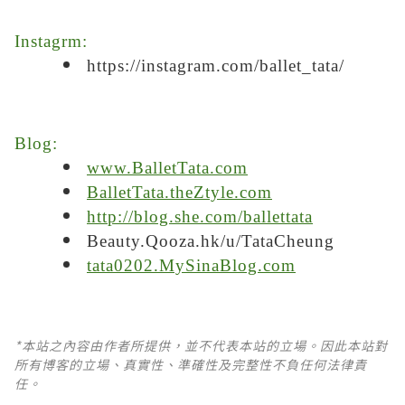
Instagrm:
https://instagram.com/ballet_tata/
Blog:
www.BalletTata.com
BalletTata.theZtyle.com
http://blog.she.com/ballettata
Beauty.Qooza.hk/u/TataCheung
tata0202.MySinaBlog.com
*本站之內容由作者所提供，並不代表本站的立場。因此本站對
所有博客的立場、真實性、準確性及完整性不負任何法律責
任。