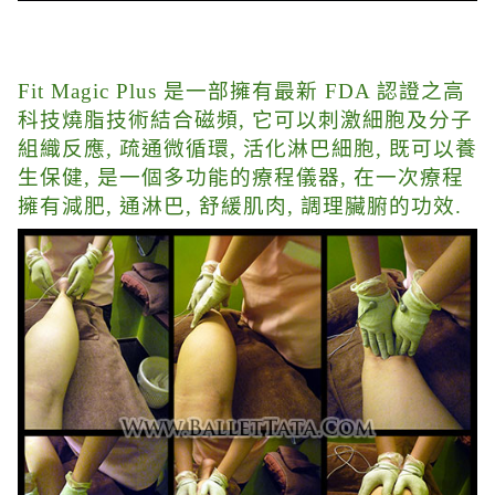
Fit Magic Plus 是一部擁有最新 FDA 認證之高
科技燒脂技術結合磁頻, 它可以刺激細胞及分子
組織反應, 疏通微循環, 活化淋巴細胞, 既可以養
生保健, 是一個多功能的療程儀器, 在一次療程
擁有減肥, 通淋巴, 舒緩肌肉, 調理臟腑的功效.