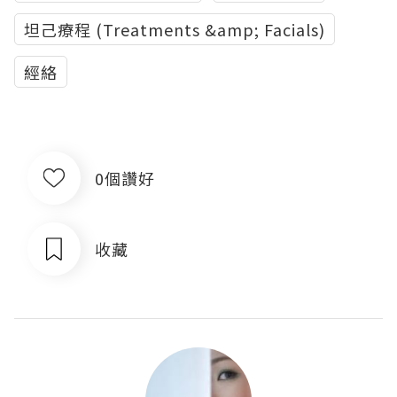
坦己療程 (Treatments &amp; Facials)
經絡
0個讚好
收藏