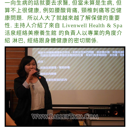
一向生病的話就要去求醫, 但當未算是生病, 但
算不上很健康, 例如腰酸背痛, 頸椎刺痛等亞健
康問題. 所以人大了就越來越了解保健的重要
性. 主持人介紹了來自
Livenwell Health & Spa
活泉經絡美療養生館 的負責人以專業的角度介
紹 淋巴, 經絡跟身體健康的密切關係.