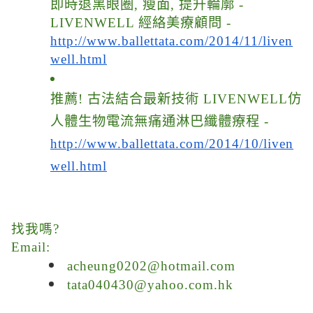
即時退黑眼圈, 瘦面, 提升輪廓 -
LIVENWELL 經絡美療顧問 -
http://www.ballettata.com/2014/11/liven
well.html
推薦! 古法結合最新技術 LIVENWELL仿
人體生物電流無痛通淋巴纖體療程 -
http://www.ballettata.com/2014/10/liven
well.html
找我嗎?
Email:
acheung0202@hotmail.com
tata040430@yahoo.com.hk