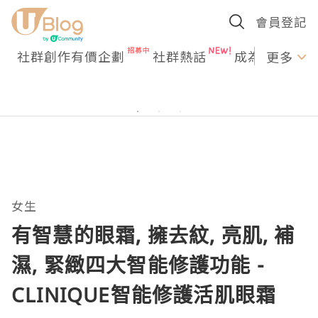
會員登記
社群創作有價企劃
社群熱話
成為U Creato
更多
女生
有智慧的眼霜, 擁去紋, 亮肌, 補
濕, 緊緻四大智能修護功能 -
CLINIQUE智能修護活肌眼霜