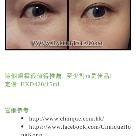
這個眼霜很值得推薦. 至少對ta是佳品!
定價:
HKD420/15ml
官網參考:
http://www.clinique.com.hk/
https://www.facebook.com/CliniqueHo
ngKong