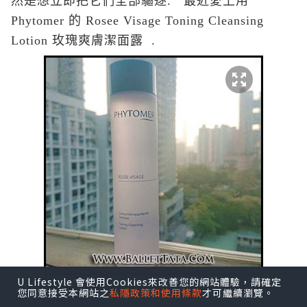
然是想立即把它們全部驅逐. 最近愛上用
Phytomer 的 Rosee Visage Toning Cleansing
Lotion 玫瑰爽膚潔面露 .
U Lifestyle 會使用Cookies來改善您的網站體驗，請確定
您同意接受本網站之
私隱政策和使用條款
才可繼續瀏覽。