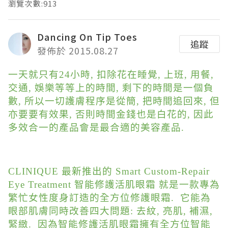
瀏覽次數:913
Dancing On Tip Toes
追蹤
發佈於 2015.08.27
一天就只有24小時, 扣除花在睡覺, 上班, 用餐,
交通, 娛樂等等上的時間, 剩下的時間是一個負
數, 所以一切護膚程序是從簡, 把時間追回來, 但
亦要要有效果, 否則時間金錢也是白花的, 因此
多效合一的產品會是最合適的美容產品.
CLINIQUE 最新推出的 Smart Custom-Repair
Eye Treatment 智能修護活肌眼霜 就是一款專為
繁忙女性度身訂造的全方位修護眼霜. 它能為
眼部肌膚同時改善四大問題: 去紋, 亮肌, 補濕,
緊緻. 因為智能修護活肌眼霜擁有全方位智能