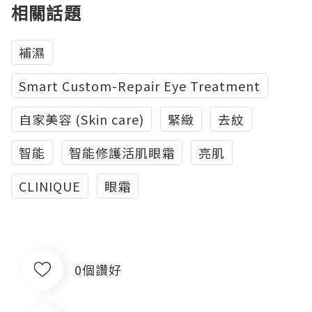
相關話題
補濕
Smart Custom-Repair Eye Treatment
自家美容 (Skin care)
緊緻
去紋
智能
智能修護活肌眼霜
亮肌
CLINIQUE
眼霜
0個讚好