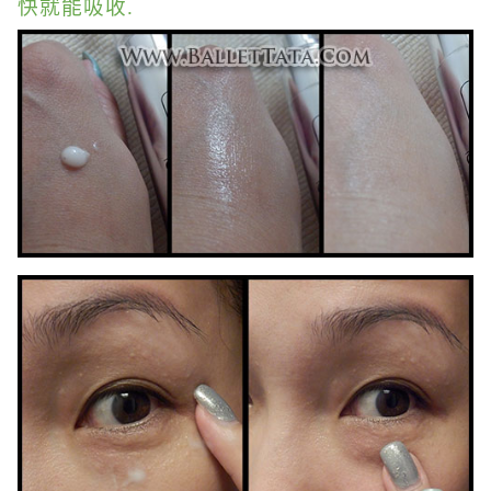
快就能吸收.