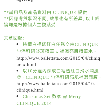
**試用品及產品資料由 CLINIQUE 提供
**因應膚質狀況不同, 效果也有所差異, 以上評
論均是根據個人主觀感受.
文章回顧:
持續白裡透紅白任務交由CLINIQUE
勻淨科研淡斑精華 x 補濕亮肌精華水 -
http://www.ballettata.com/2015/04/cliniq
ue-x.html
以10分鐘內煉成白裡透紅白滑水潤肌
膚 - CLINIQUE 勻淨科研亮肌補濕面膜 -
http://www.ballettata.com/2015/04/10-
clinique.html
Christmas Set 敗家 @ Merry
CLINIQUE 2014 -