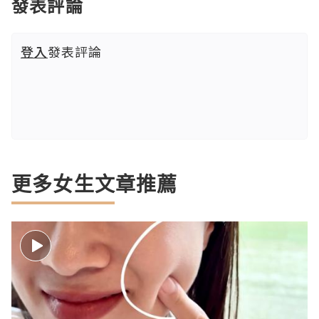
發表評論
登入
發表評論
更多女生文章推薦