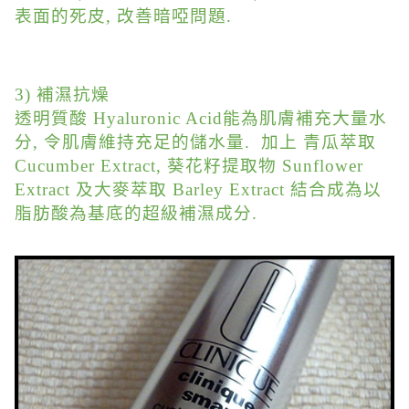
表面的死皮, 改善暗啞問題.
3) 補濕抗燥
透明質酸 Hyaluronic Acid能為肌膚補充大量水
分, 令肌膚維持充足的儲水量. 加上 青瓜萃取
Cucumber Extract, 葵花籽提取物 Sunflower
Extract 及大麥萃取 Barley Extract 結合成為以
脂肪酸為基底的超級補濕成分.