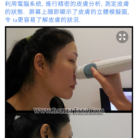
利用電腦系統, 進行精密的皮膚分析, 測定皮膚
的狀態. 屏幕上隨即顯示了皮膚的立體模擬圖,
令 ta更容易了解皮膚的狀況.