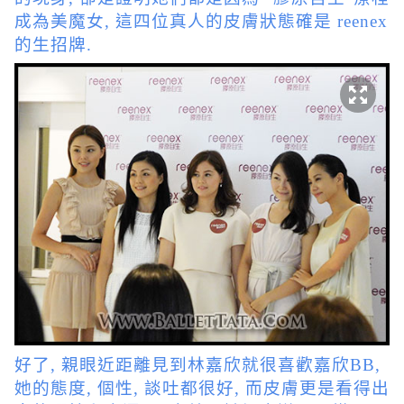
成為美魔女, 這四位真人的皮膚狀態確是 reenex
的生招牌.
好了, 親眼近距離見到林嘉欣就很喜歡嘉欣BB,
她的態度, 個性, 談吐都很好, 而皮膚更是看得出