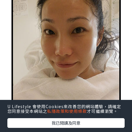
U Lifestyle 會使用Cookies來改善您的網站體驗，請確定
您同意接受本網站之
私隱政策和使用條款
才可繼續瀏覽。
我已閱讀及同意