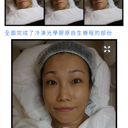
全面完成了
冷凍光學膠原自生療程的部份