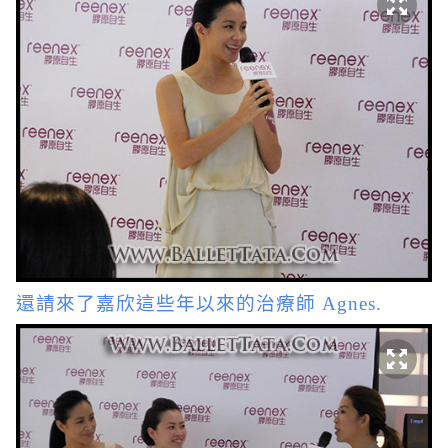
還請來了嘉欣這些年以來的治療師 Agnes.