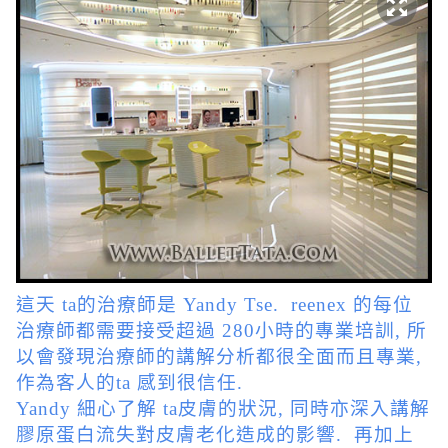
這天 ta的治療師是 Yandy Tse. reenex 的每位
治療師都需要接受超過 280小時的專業培訓, 所
以會發現治療師的講解分析都很全面而且專業,
作為客人的ta 感到很信任.
Yandy 細心了解 ta皮膚的狀況, 同時亦深入講解
膠原蛋白流失對皮膚老化造成的影響. 再加上