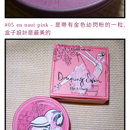
#05 en naut pink - 是帶有金色幼閃粉的一粒,
盒子設計是最美的