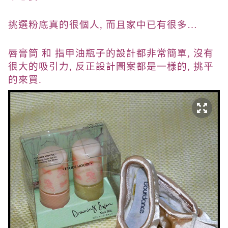
挑選粉底真的很個人, 而且家中已有很多…
唇膏筒 和 指甲油瓶子的設計都非常簡單, 沒有
很大的吸引力, 反正設計圖案都是一樣的, 挑平
的來買.