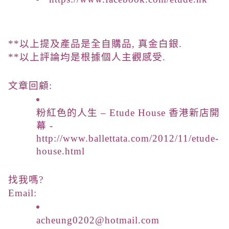
**以上提及產品是全自購品, 真金白銀.
**以上評論均是根據個人主觀感受.
文章回顧:
粉紅色的人生 – Etude House 香港新店開
幕 -
http://www.ballettata.com/2012/11/etude-
house.html
找我嗎?
Email:
acheung0202@hotmail.com