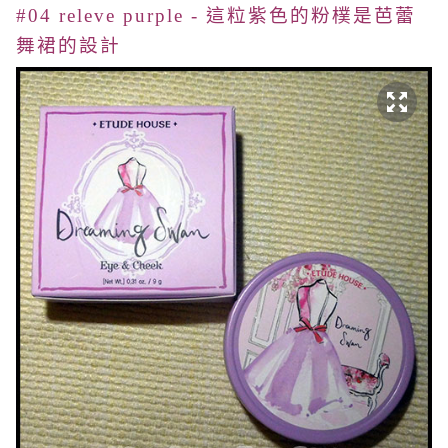
#04 releve purple - 這粒紫色的粉樸是芭蕾
舞裙的設計