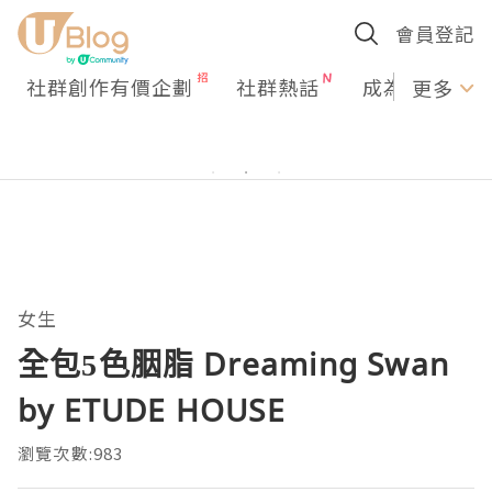
會員登記
社群創作有價企劃
社群熱話
成為U Creato
更多
女生
全包5色胭脂 Dreaming Swan
by ETUDE HOUSE
瀏覽次數:983