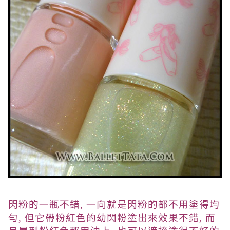
閃粉的一瓶不錯, 一向就是閃粉的都不用塗得均
勻, 但它帶粉紅色的幼閃粉塗出來效果不錯, 而