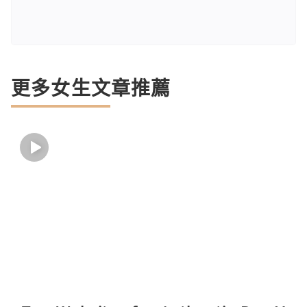
更多女生文章推薦