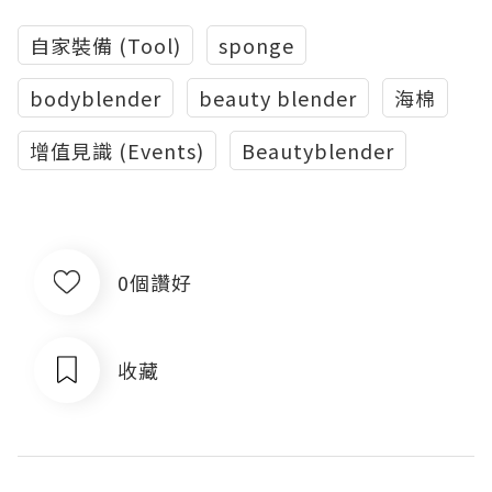
自家裝備 (Tool)
sponge
bodyblender
beauty blender
海棉
增值見識 (Events)
Beautyblender
0個讚好
收藏