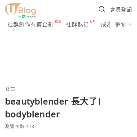
會員登記
社群創作有價企劃
社群熱話
成為U Creato
更多
女生
beautyblender 長大了!
bodyblender
瀏覽次數:473