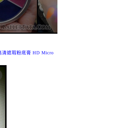
高清遮瑕粉底膏 HD Micro