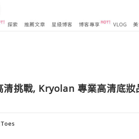
探索
推薦文章
星級博客
博客專享
VLOG
美
挑戰, Kryolan 專業高清底妝
 Toes