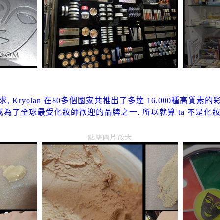
 Kryolan 在80多個國家共推出了多達 16,000種高質素
成為了全球最受化妝師歡迎的品牌之一, 所以就算 ta 不是化妝
點擊圖片放大