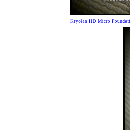
Kryolan HD Micro Fo