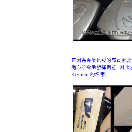
正因為專業化妝的高質素要求,
隨心所欲地發揮創意, 因此
Kryolan 的名字.