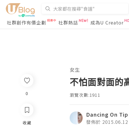
社群創作有價企劃
社群熱話
成為U Creator
女生
不怕面對面的高清
0
瀏覽次數:1911
Dancing On Tip
發佈於 2015.06.12
收藏