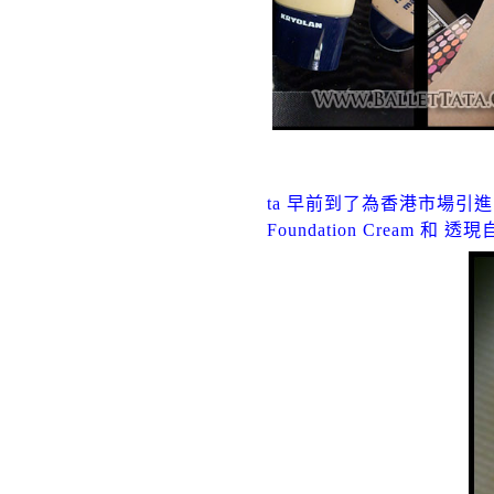
ta 早前到了為香港市場引進了 K
Foundation Cream 和 透